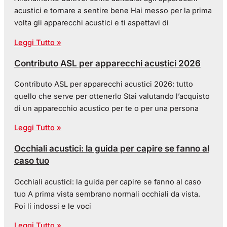
acustici e tornare a sentire bene Hai messo per la prima
volta gli apparecchi acustici e ti aspettavi di
Leggi Tutto »
Contributo ASL per apparecchi acustici 2026
Contributo ASL per apparecchi acustici 2026: tutto
quello che serve per ottenerlo Stai valutando l’acquisto
di un apparecchio acustico per te o per una persona
Leggi Tutto »
Occhiali acustici: la guida per capire se fanno al
caso tuo
Occhiali acustici: la guida per capire se fanno al caso
tuo A prima vista sembrano normali occhiali da vista.
Poi li indossi e le voci
Leggi Tutto »