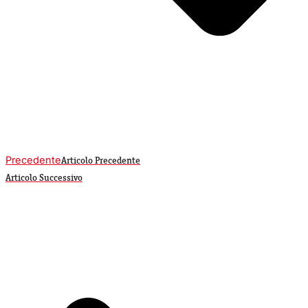
Precedente
Articolo Precedente
Articolo Successivo