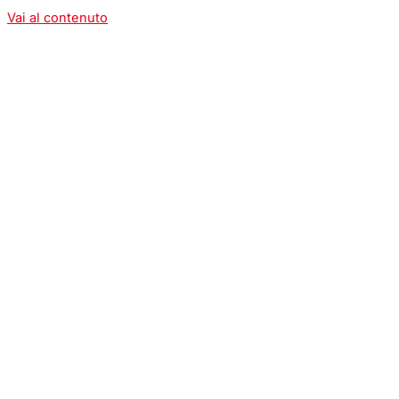
Vai al contenuto