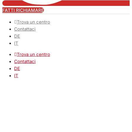
FATTI RICHIAMARE
Trova un centro
Contattaci
DE
IT
Trova un centro
Contattaci
DE
IT