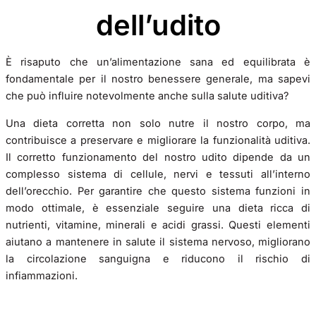
dell’udito
È risaputo che un’alimentazione sana ed equilibrata è
fondamentale per il nostro benessere generale, ma sapevi
che può influire notevolmente anche sulla salute uditiva?
Una dieta corretta non solo nutre il nostro corpo, ma
contribuisce a preservare e migliorare la funzionalità uditiva.
Il corretto funzionamento del nostro udito dipende da un
complesso sistema di cellule, nervi e tessuti all’interno
dell’orecchio. Per garantire che questo sistema funzioni in
modo ottimale, è essenziale seguire una dieta ricca di
nutrienti, vitamine, minerali e acidi grassi. Questi elementi
aiutano a mantenere in salute il sistema nervoso, migliorano
la circolazione sanguigna e riducono il rischio di
infiammazioni.