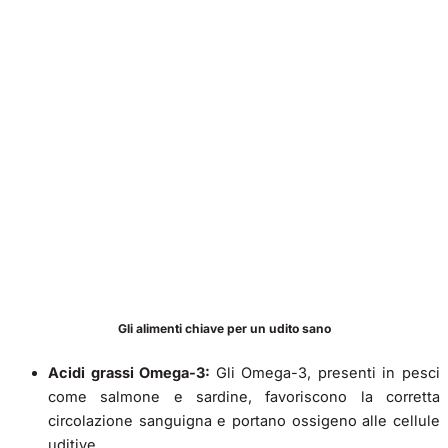
Gli alimenti chiave per un udito sano
Acidi grassi Omega-3:
Gli Omega-3, presenti in pesci
come salmone e sardine, favoriscono la corretta
circolazione sanguigna e portano ossigeno alle cellule
uditive.