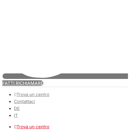
FATTI RICHIAMARE
Trova un centro
Contattaci
DE
IT
Trova un centro