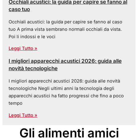
Occhiali acustici: la guida per capire se fanno al
caso tuo
Occhiali acustici: la guida per capire se fanno al caso
tuo A prima vista sembrano normali occhiali da vista.
Poi li indossi e le voci
Leggi Tutto »
I migliori apparecchi acustici 2026: guida alle
novità tecnologiche
I migliori apparecchi acustici 2026: guida alle novità
tecnologiche Negli ultimi anni la tecnologia degli
apparecchi acustici ha fatto progressi che fino a poco
tempo
Leggi Tutto »
Gli alimenti amici