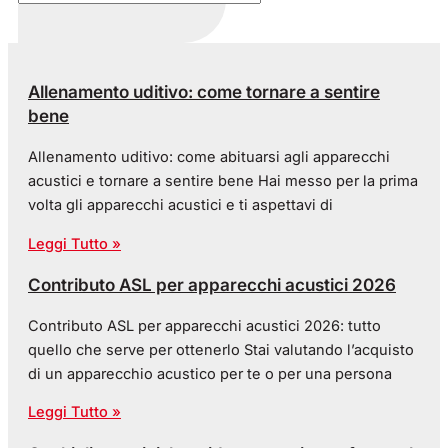
Allenamento uditivo: come tornare a sentire
bene
Allenamento uditivo: come abituarsi agli apparecchi
acustici e tornare a sentire bene Hai messo per la prima
volta gli apparecchi acustici e ti aspettavi di
Leggi Tutto »
Contributo ASL per apparecchi acustici 2026
Contributo ASL per apparecchi acustici 2026: tutto
quello che serve per ottenerlo Stai valutando l’acquisto
di un apparecchio acustico per te o per una persona
Leggi Tutto »