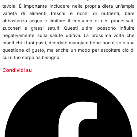
tavola. È importante includere nella propria dieta un’ampia
varietà di alimenti freschi e ricchi di nutrienti, bere
abbastanza acqua e limitare il consumo di cibi processati,
zuccheri e grassi saturi. Questi ultimi possono influire
negativamente sulla salute uditiva. La prossima volta che
pianifichi i tuoi pasti, ricordati: mangiare bene non è solo una
questione di gusto, ma anche un modo per ascoltare ciò di
cui il tuo corpo ha bisogno.
Condividi su