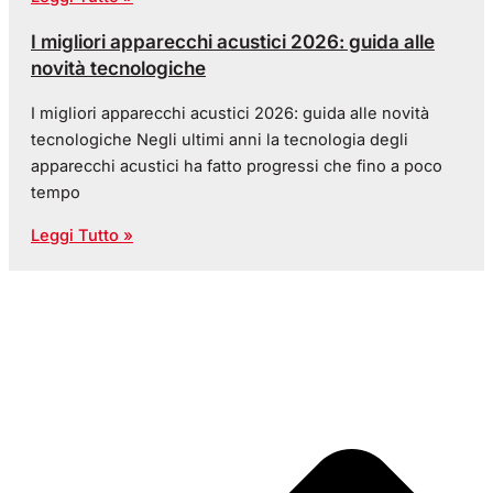
I migliori apparecchi acustici 2026: guida alle
novità tecnologiche
I migliori apparecchi acustici 2026: guida alle novità
tecnologiche Negli ultimi anni la tecnologia degli
apparecchi acustici ha fatto progressi che fino a poco
tempo
Leggi Tutto »