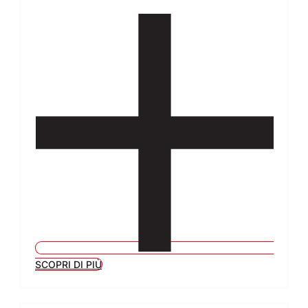
SCOPRI DI PIÙ