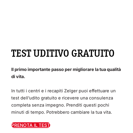
TEST UDITIVO GRATUITO
Il primo importante passo per migliorare la tua qualità
di vita.
In tutti i centri e i recapiti Zelger puoi effettuare un
test dell’udito gratuito e ricevere una consulenza
completa senza impegno. Prenditi questi pochi
minuti di tempo. Potrebbero cambiare la tua vita.
PRENOTA IL TEST