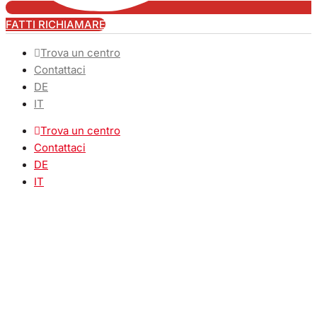
FATTI RICHIAMARE
Trova un centro
Contattaci
DE
IT
Trova un centro
Contattaci
DE
IT