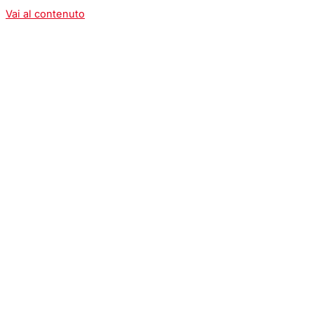
Vai al contenuto