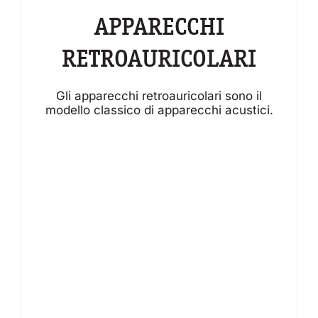
APPARECCHI
RETROAURICOLARI
Gli apparecchi retroauricolari sono il
modello classico di apparecchi acustici.