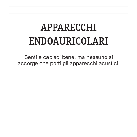
APPARECCHI
ENDOAURICOLARI
Senti e capisci bene, ma nessuno si
accorge che porti gli apparecchi acustici.