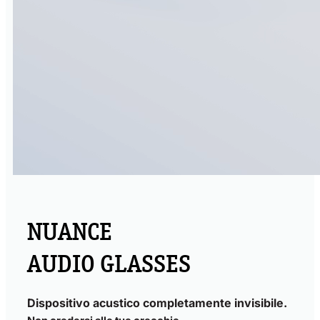
NUANCE
AUDIO GLASSES
Dispositivo acustico completamente invisibile.