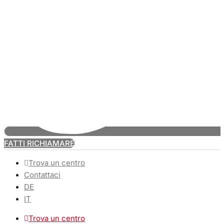
FATTI RICHIAMARE
Trova un centro
Contattaci
DE
IT
Trova un centro