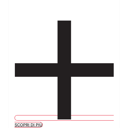
SCOPRI DI PIÙ