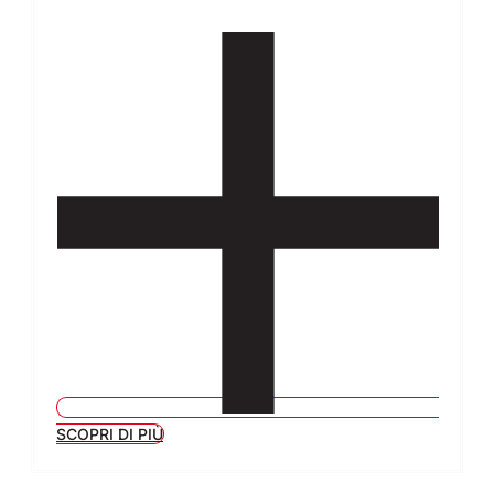
SCOPRI DI PIÙ