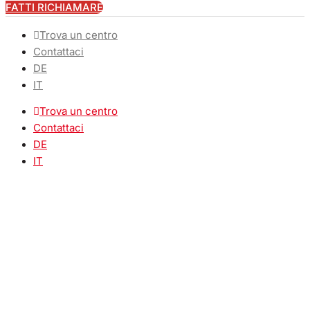
FATTI RICHIAMARE
Trova un centro
Contattaci
DE
IT
Trova un centro
Contattaci
DE
IT