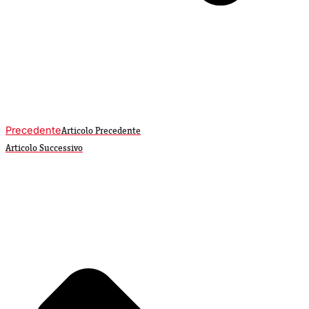
Precedente
Articolo Precedente
Articolo Successivo