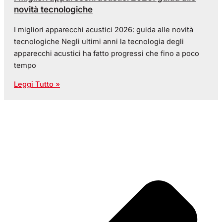
novità tecnologiche
I migliori apparecchi acustici 2026: guida alle novità
tecnologiche Negli ultimi anni la tecnologia degli
apparecchi acustici ha fatto progressi che fino a poco
tempo
Leggi Tutto »