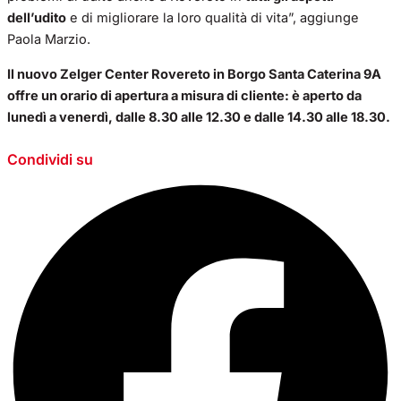
dell’udito
e di migliorare la loro qualità di vita”, aggiunge
Paola Marzio.
Il nuovo Zelger Center Rovereto in Borgo Santa Caterina 9A
offre un orario di apertura a misura di cliente: è aperto da
lunedì a venerdì, dalle 8.30 alle 12.30 e dalle 14.30 alle 18.30.
Condividi su