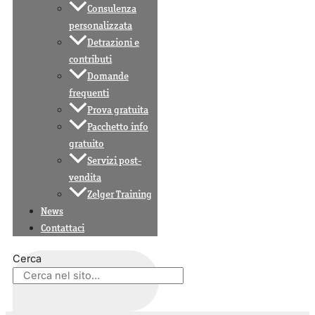
Consulenza
personalizzata
Detrazioni e
contributi
Domande
frequenti
Prova gratuita
Pacchetto info
gratuito
Servizi post-
vendita
Zelger Training
News
Contattaci
Cerca