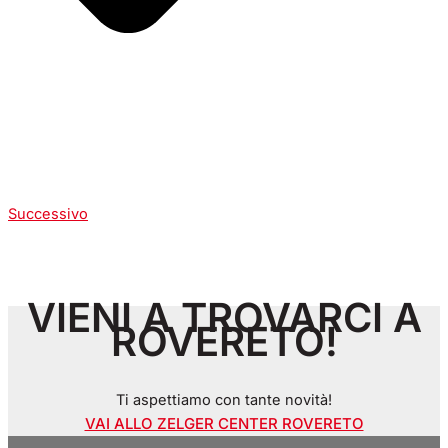
Successivo
VIENI A TROVARCI A
ROVERETO!
Ti aspettiamo con tante novità!
VAI ALLO ZELGER CENTER ROVERETO