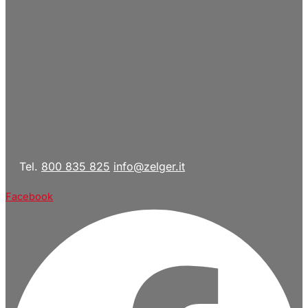
Tel.
800 835 825
info@zelger.it
Facebook