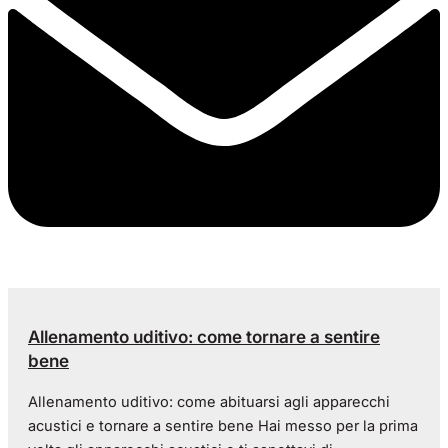
Allenamento uditivo: come tornare a sentire
bene
Allenamento uditivo: come abituarsi agli apparecchi
acustici e tornare a sentire bene Hai messo per la prima