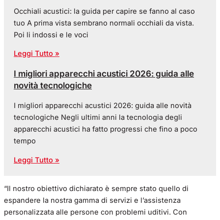
Occhiali acustici: la guida per capire se fanno al caso
tuo A prima vista sembrano normali occhiali da vista.
Poi li indossi e le voci
Leggi Tutto »
I migliori apparecchi acustici 2026: guida alle
novità tecnologiche
I migliori apparecchi acustici 2026: guida alle novità
tecnologiche Negli ultimi anni la tecnologia degli
apparecchi acustici ha fatto progressi che fino a poco
tempo
Leggi Tutto »
“Il nostro obiettivo dichiarato è sempre stato quello di
espandere la nostra gamma di servizi e l’assistenza
personalizzata alle persone con problemi uditivi. Con