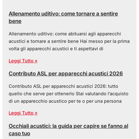
Allenamento uditivo: come tornare a sentire
bene
Allenamento uditivo: come abituarsi agli apparecchi
acustici e tornare a sentire bene Hai messo per la prima
volta gli apparecchi acustici e ti aspettavi di
Leggi Tutto »
Contributo ASL per apparecchi acustici 2026
Contributo ASL per apparecchi acustici 2026: tutto
quello che serve per ottenerlo Stai valutando l’acquisto
di un apparecchio acustico per te o per una persona
Leggi Tutto »
Occhiali acustici: la guida per capire se fanno al
caso tuo