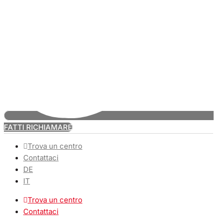
FATTI RICHIAMARE
Trova un centro
Contattaci
DE
IT
Trova un centro
Contattaci