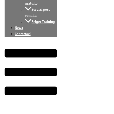
gratuito
Servizi post-
vendita
Zelger Training
News
Contattaci