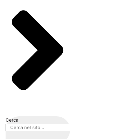
Cerca