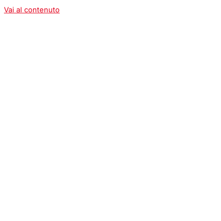
Vai al contenuto