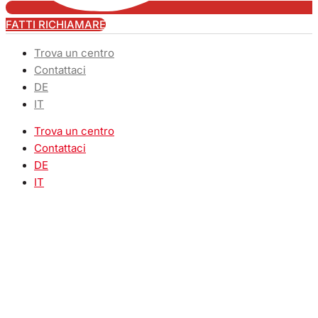
FATTI RICHIAMARE
Trova un centro
Contattaci
DE
IT
Trova un centro
Contattaci
DE
IT