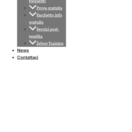
frequenti
Prova gratuita
Pacchetto info
gratuito
Servizi post-
vendita
Zelger Training
News
Contattaci