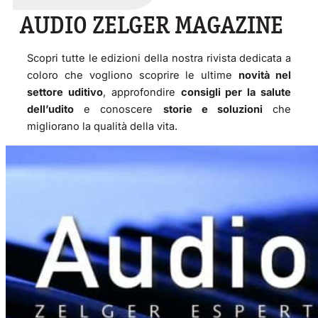
AUDIO ZELGER MAGAZINE
Scopri tutte le edizioni della nostra rivista dedicata a
coloro che vogliono scoprire le ultime
novità nel
settore uditivo
, approfondire
consigli per la salute
dell’udito
e conoscere
storie e soluzioni
che
migliorano la qualità della vita.