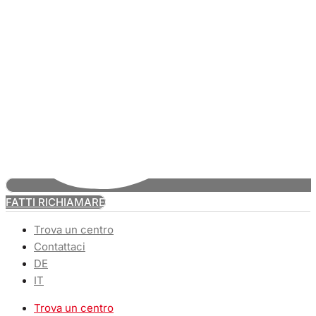
FATTI RICHIAMARE
Trova un centro
Contattaci
DE
IT
Trova un centro