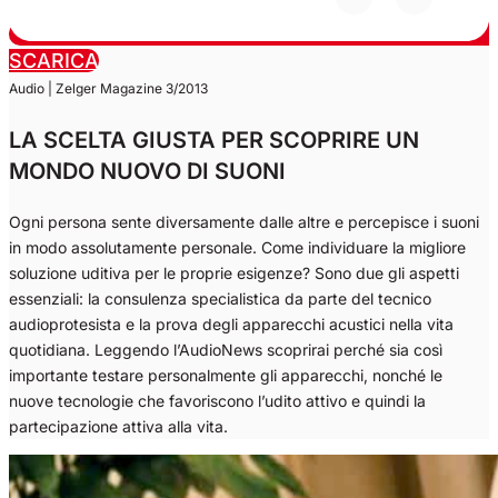
SCARICA
Audio | Zelger Magazine 3/2013
LA SCELTA GIUSTA PER SCOPRIRE UN
MONDO NUOVO DI SUONI
Ogni persona sente diversamente dalle altre e percepisce i suoni
in modo assolutamente personale. Come individuare la migliore
soluzione uditiva per le proprie esigenze? Sono due gli aspetti
essenziali: la consulenza specialistica da parte del tecnico
audioprotesista e la prova degli apparecchi acustici nella vita
quotidiana. Leggendo l’AudioNews scoprirai perché sia così
importante testare personalmente gli apparecchi, nonché le
nuove tecnologie che favoriscono l’udito attivo e quindi la
partecipazione attiva alla vita.