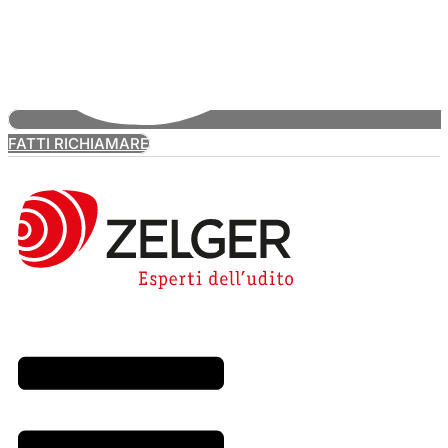
FATTI RICHIAMARE