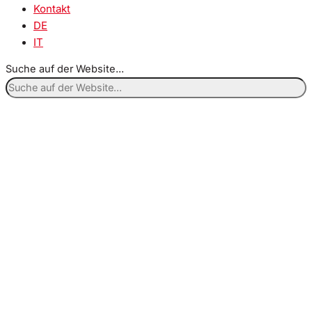
Kontakt
DE
IT
Suche auf der Website...