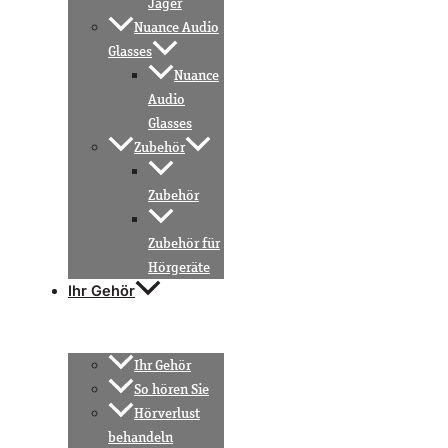
Jäger
Nuance Audio
Glasses
Nuance
Audio
Glasses
Zubehör
Zubehör
Zubehör für
Hörgeräte
Ihr Gehör
Ihr Gehör
So hören Sie
Hörverlust
behandeln