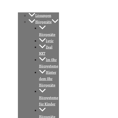
Lösungen
Hörgeräte
Hörgeräte
Lyric
Zeal
NXT
Im Ohr
Hörsysteme
Hinter
dem Ohr
Hörgeräte
Hörsysteme
für Kinder
Hörgeräte