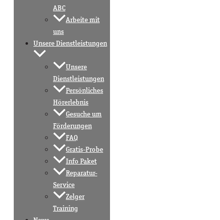
ABC
Arbeite mit
uns
Unsere Dienstleistungen
Unsere
Dienstleistungen
Persönliches
Hörerlebnis
Gesuche um
Förderungen
FAQ
Gratis-Probe
Info Paket
Reparatur-
Service
Zelger
Training