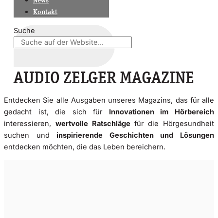
News
Kontakt
Suche
AUDIO ZELGER MAGAZINE
Entdecken Sie alle Ausgaben unseres Magazins, das für alle
gedacht ist, die sich für
Innovationen im Hörbereich
interessieren,
wertvolle Ratschläge
für die Hörgesundheit
suchen und
inspirierende Geschichten und Lösungen
entdecken möchten, die das Leben bereichern.