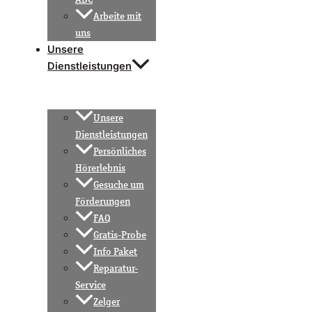
Arbeite mit
uns
Unsere
Dienstleistungen
Unsere
Dienstleistungen
Persönliches
Hörerlebnis
Gesuche um
Förderungen
FAQ
Gratis-Probe
Info Paket
Reparatur-
Service
Zelger