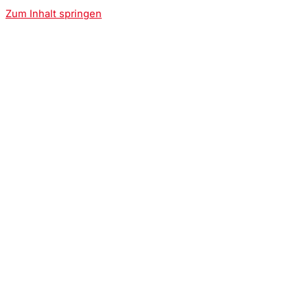
Zum Inhalt springen