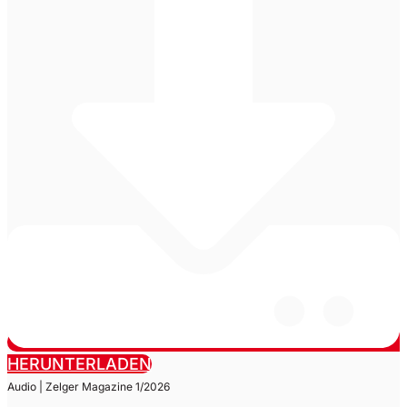
HERUNTERLADEN
Audio | Zelger Magazine 1/2026