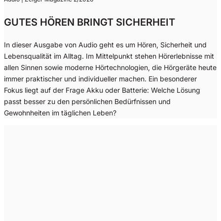
GUTES HÖREN BRINGT SICHERHEIT
In dieser Ausgabe von Audio geht es um Hören, Sicherheit und
Lebensqualität im Alltag. Im Mittelpunkt stehen Hörerlebnisse mit
allen Sinnen sowie moderne Hörtechnologien, die Hörgeräte heute
immer praktischer und individueller machen. Ein besonderer
Fokus liegt auf der Frage Akku oder Batterie: Welche Lösung
passt besser zu den persönlichen Bedürfnissen und
Gewohnheiten im täglichen Leben?