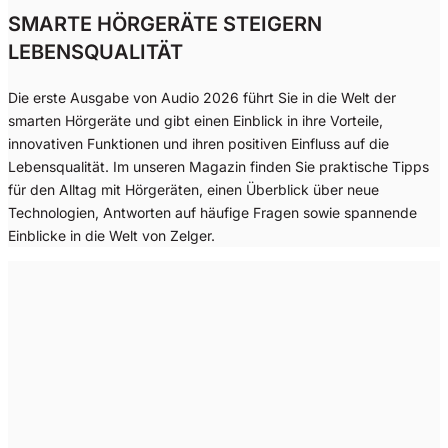
SMARTE HÖRGERÄTE STEIGERN
LEBENSQUALITÄT
Die erste Ausgabe von Audio 2026 führt Sie in die Welt der
smarten Hörgeräte und gibt einen Einblick in ihre Vorteile,
innovativen Funktionen und ihren positiven Einfluss auf die
Lebensqualität. Im unseren Magazin finden Sie praktische Tipps
für den Alltag mit Hörgeräten, einen Überblick über neue
Technologien, Antworten auf häufige Fragen sowie spannende
Einblicke in die Welt von Zelger.