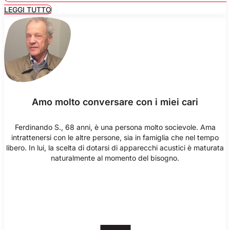
LEGGI TUTTO
Amo molto conversare con i miei cari
Ferdinando S., 68 anni, è una persona molto socievole. Ama
intrattenersi con le altre persone, sia in famiglia che nel tempo
libero. In lui, la scelta di dotarsi di apparecchi acustici è maturata
naturalmente al momento del bisogno.