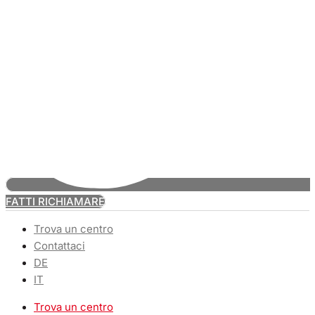
FATTI RICHIAMARE
Trova un centro
Contattaci
DE
IT
Trova un centro