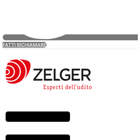
FATTI RICHIAMARE