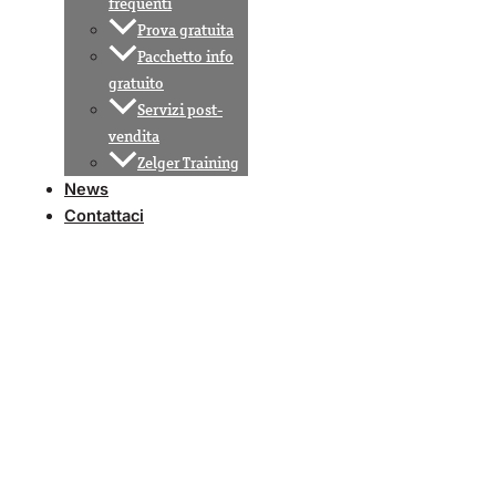
frequenti
Prova gratuita
Pacchetto info
gratuito
Servizi post-
vendita
Zelger Training
News
Contattaci