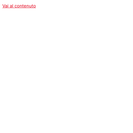
Vai al contenuto