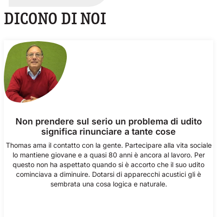
DICONO DI NOI
Non prendere sul serio un problema di udito
significa rinunciare a tante cose
Thomas ama il contatto con la gente. Partecipare alla vita sociale
lo mantiene giovane e a quasi 80 anni è ancora al lavoro. Per
questo non ha aspettato quando si è accorto che il suo udito
cominciava a diminuire. Dotarsi di apparecchi acustici gli è
sembrata una cosa logica e naturale.