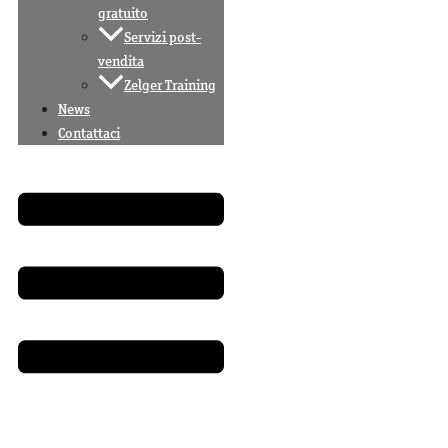
gratuito
Servizi post-
vendita
Zelger Training
News
Contattaci