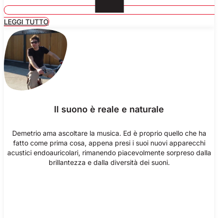
LEGGI TUTTO
Il suono è reale e naturale
Demetrio ama ascoltare la musica. Ed è proprio quello che ha
fatto come prima cosa, appena presi i suoi nuovi apparecchi
acustici endoauricolari, rimanendo piacevolmente sorpreso dalla
brillantezza e dalla diversità dei suoni.