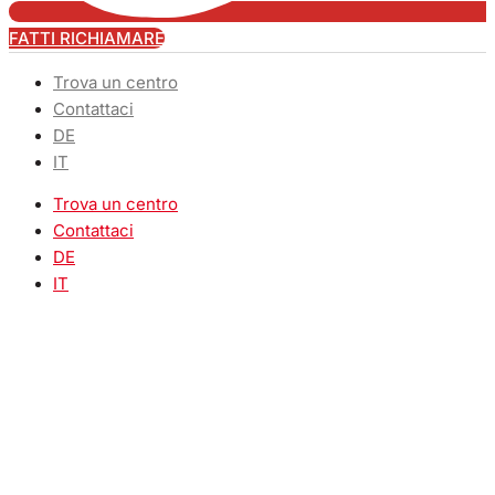
FATTI RICHIAMARE
Trova un centro
Contattaci
DE
IT
Trova un centro
Contattaci
DE
IT