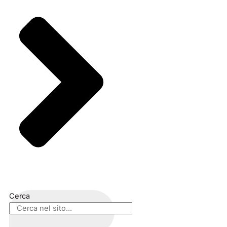
Cerca