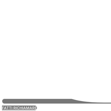
FATTI RICHIAMARE