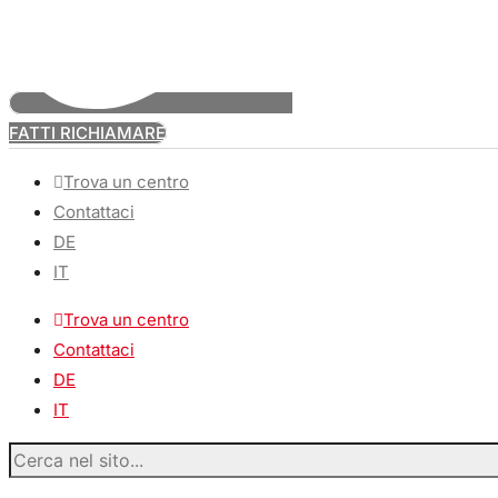
FATTI RICHIAMARE
Trova un centro
Contattaci
DE
IT
Trova un centro
Contattaci
DE
IT
Cerca
nel