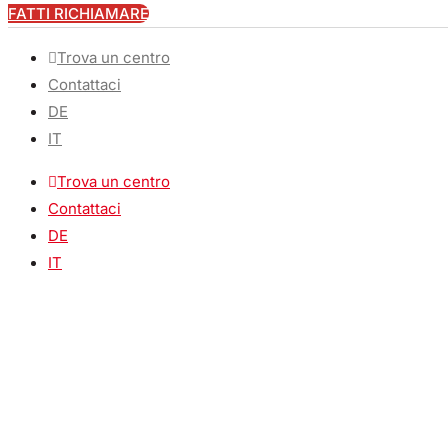
FATTI RICHIAMARE
Trova un centro
Contattaci
DE
IT
Trova un centro
Contattaci
DE
IT