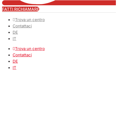
FATTI RICHIAMARE
Trova un centro
Contattaci
DE
IT
Trova un centro
Contattaci
DE
IT