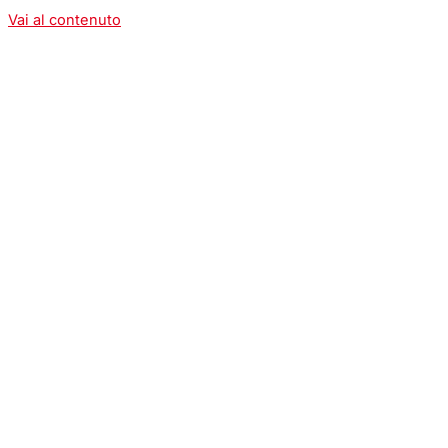
Vai al contenuto