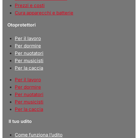
Prezzi e costi
Cura apparecchi e batterie
Otoprotettori
Per il lavoro
Per dormire
Per nuotatori
Per musicisti
Per la caccia
Per il lavoro
Per dormire
Per nuotatori
Per musicisti
Per la caccia
Il tuo udito
Come funziona l’udito