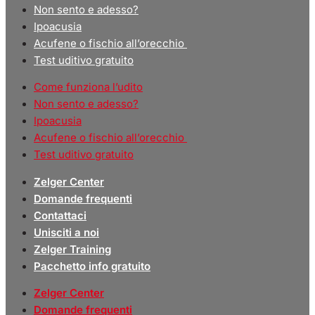
Non sento e adesso?
Ipoacusia
Acufene o fischio all’orecchio
Test uditivo gratuito
Come funziona l’udito
Non sento e adesso?
Ipoacusia
Acufene o fischio all’orecchio
Test uditivo gratuito
Zelger Center
Domande frequenti
Contattaci
Unisciti a noi
Zelger Training
Pacchetto info gratuito
Zelger Center
Domande frequenti