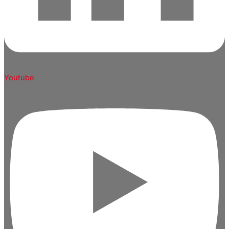
Youtube