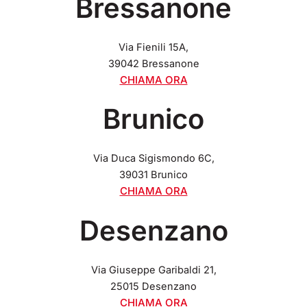
Bressanone
Via Fienili 15A,
39042 Bressanone
CHIAMA ORA
Brunico
Via Duca Sigismondo 6C,
39031 Brunico
CHIAMA ORA
Desenzano
Via Giuseppe Garibaldi 21,
25015 Desenzano
CHIAMA ORA