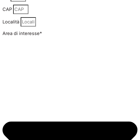
CAP
Località
Area di interesse*