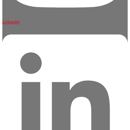
Linkedin