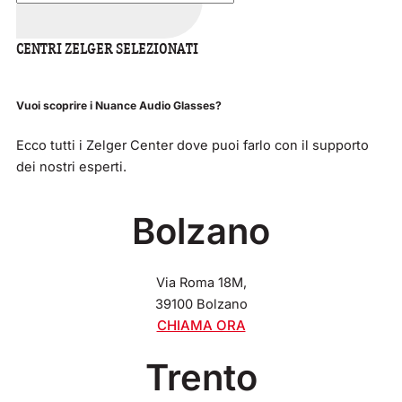
CENTRI ZELGER SELEZIONATI
Vuoi
scoprire
i
Nuance
Audio
Glasses?
Ecco
tutti
i
Zelger
Center
dove
puoi
farlo
con
il
supporto
dei
nostri
esperti.
Bolzano
Via Roma 18M,
39100 Bolzano
CHIAMA ORA
Trento