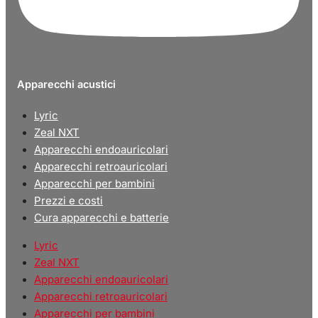
Apparecchi acustici
Lyric
Zeal NXT
Apparecchi endoauricolari
Apparecchi retroauricolari
Apparecchi per bambini
Prezzi e costi
Cura apparecchi e batterie
Lyric
Zeal NXT
Apparecchi endoauricolari
Apparecchi retroauricolari
Apparecchi per bambini