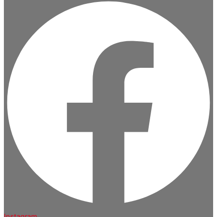
Instagram