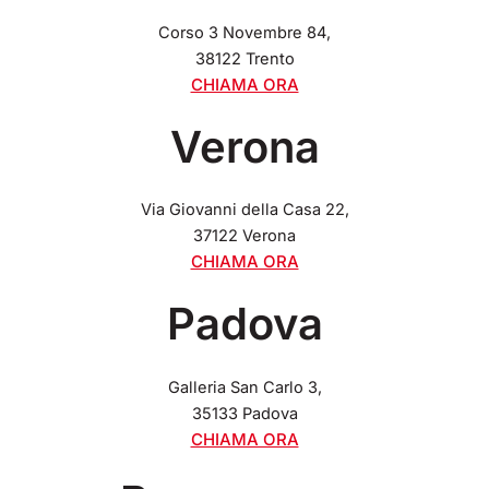
Corso 3 Novembre 84,
38122 Trento
CHIAMA ORA
Verona
Via Giovanni della Casa 22,
37122 Verona
CHIAMA ORA
Padova
Galleria San Carlo 3,
35133 Padova
CHIAMA ORA