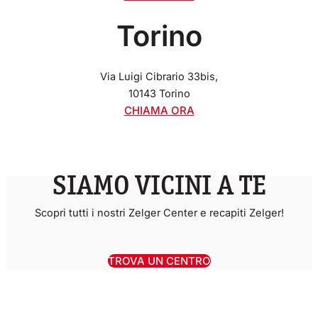
Torino
Via Luigi Cibrario 33bis,
10143 Torino
CHIAMA ORA
SIAMO VICINI A TE
Scopri tutti i nostri Zelger Center e recapiti Zelger!
TROVA UN CENTRO