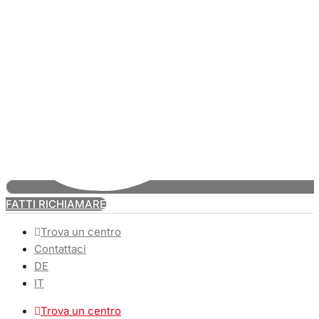
FATTI RICHIAMARE
Trova un centro
Contattaci
DE
IT
Trova un centro