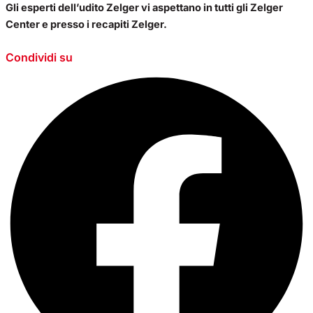
Gli esperti dell’udito Zelger vi aspettano in tutti gli Zelger
Center e presso i recapiti Zelger.
Condividi su