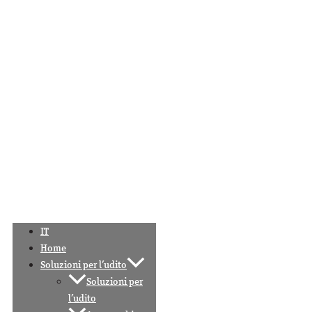
IT
Home
Soluzioni per l’udito
Soluzioni per
l’udito