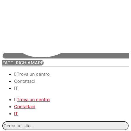
FATTI RICHIAMARE
Trova un centro
Contattaci
IT
Trova un centro
Contattaci
IT
Cerca