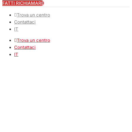
FATTI RICHIAMARE
Trova un centro
Contattaci
IT
Trova un centro
Contattaci
IT