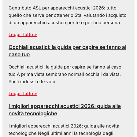
Contributo ASL per apparecchi acustici 2026: tutto
quello che serve per ottenerlo Stai valutando l’acquisto
di un apparecchio acustico per te o per una persona
Leggi Tutto »
Occhiali acustici: la guida per capire se fanno al
caso tuo
Occhiali acustici: la guida per capire se fanno al caso
tuo A prima vista sembrano normali occhiali da vista.
Poi li indossi e le voci
Leggi Tutto »
I migliori apparecchi acustici 2026: guida alle
novità tecnologiche
I migliori apparecchi acustici 2026: guida alle novità
tecnologiche Negli ultimi anni la tecnologia degli