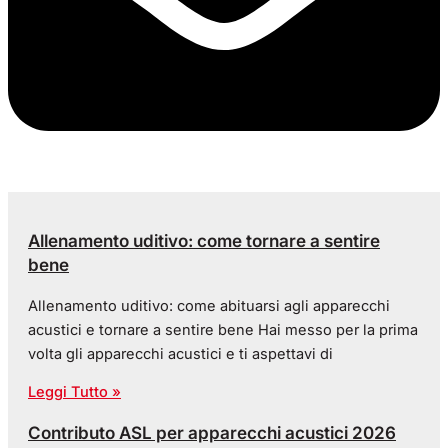
Allenamento uditivo: come tornare a sentire
bene
Allenamento uditivo: come abituarsi agli apparecchi
acustici e tornare a sentire bene Hai messo per la prima
volta gli apparecchi acustici e ti aspettavi di
Leggi Tutto »
Contributo ASL per apparecchi acustici 2026