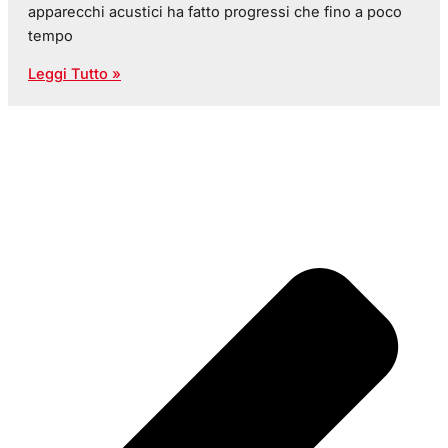
apparecchi acustici ha fatto progressi che fino a poco
tempo
Leggi Tutto »