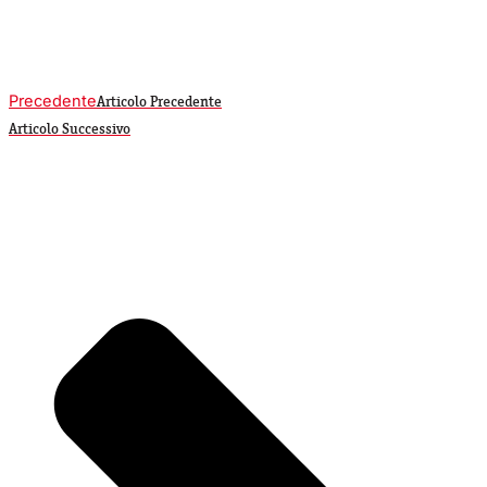
Precedente
Articolo Precedente
Articolo Successivo