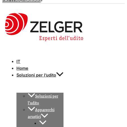
IT
Home
Soluzioni per l’udito
Soluzioni per
l’udito
Apparecchi
acustici