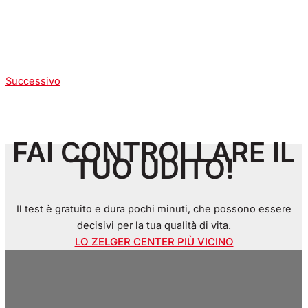
Successivo
FAI CONTROLLARE IL
TUO UDITO!
Il test è gratuito e dura pochi minuti, che possono essere
decisivi per la tua qualità di vita.
LO ZELGER CENTER PIÙ VICINO