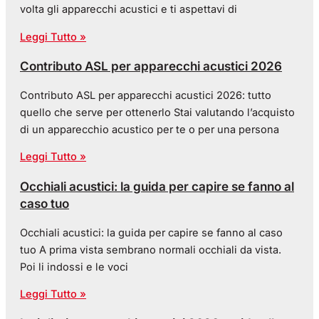
volta gli apparecchi acustici e ti aspettavi di
Leggi Tutto »
Contributo ASL per apparecchi acustici 2026
Contributo ASL per apparecchi acustici 2026: tutto
quello che serve per ottenerlo Stai valutando l’acquisto
di un apparecchio acustico per te o per una persona
Leggi Tutto »
Occhiali acustici: la guida per capire se fanno al
caso tuo
Occhiali acustici: la guida per capire se fanno al caso
tuo A prima vista sembrano normali occhiali da vista.
Poi li indossi e le voci
Leggi Tutto »