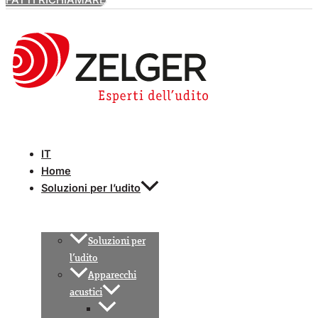
IT
Home
Soluzioni per l’udito
Soluzioni per
l’udito
Apparecchi
acustici