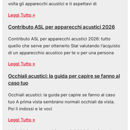
volta gli apparecchi acustici e ti aspettavi di
Leggi Tutto »
Contributo ASL per apparecchi acustici 2026
Contributo ASL per apparecchi acustici 2026: tutto
quello che serve per ottenerlo Stai valutando l’acquisto
di un apparecchio acustico per te o per una persona
Leggi Tutto »
Occhiali acustici: la guida per capire se fanno al
caso tuo
Occhiali acustici: la guida per capire se fanno al caso
tuo A prima vista sembrano normali occhiali da vista.
Poi li indossi e le voci
Leggi Tutto »