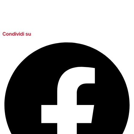
Condividi su