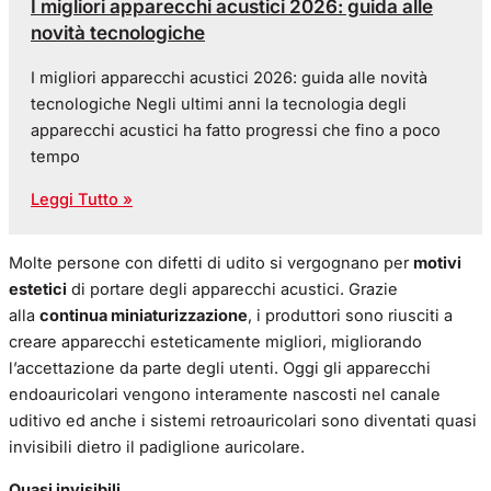
I migliori apparecchi acustici 2026: guida alle
novità tecnologiche
I migliori apparecchi acustici 2026: guida alle novità
tecnologiche Negli ultimi anni la tecnologia degli
apparecchi acustici ha fatto progressi che fino a poco
tempo
Leggi Tutto »
Molte persone con difetti di udito si vergognano per
motivi
estetici
di portare degli apparecchi acustici. Grazie
alla
continua miniaturizzazione
, i produttori sono riusciti a
creare apparecchi esteticamente migliori, migliorando
l’accettazione da parte degli utenti. Oggi gli apparecchi
endoauricolari vengono interamente nascosti nel canale
uditivo ed anche i sistemi retroauricolari sono diventati quasi
invisibili dietro il padiglione auricolare.
Quasi invisibili