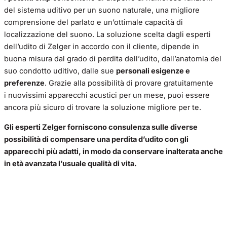
del sistema uditivo per un suono naturale, una migliore
comprensione del parlato e un’ottimale capacità di
localizzazione del suono. La soluzione scelta dagli esperti
dell’udito di Zelger in accordo con il cliente, dipende in
buona misura dal grado di perdita dell’udito, dall’anatomia del
suo condotto uditivo, dalle sue
personali esigenze e
preferenze
. Grazie alla possibilità di provare gratuitamente
i nuovissimi apparecchi acustici per un mese, puoi essere
ancora più sicuro di trovare la soluzione migliore per te.
Gli esperti Zelger forniscono consulenza sulle diverse
possibilità di compensare una perdita d’udito con gli
apparecchi più adatti, in modo da conservare inalterata anche
in età avanzata l’usuale qualità di vita.