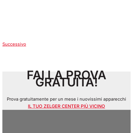
Successivo
FAI LA PROVA
GRATUITA!
Prova gratuitamente per un mese i nuovissimi apparecchi
IL TUO ZELGER CENTER PIÙ VICINO