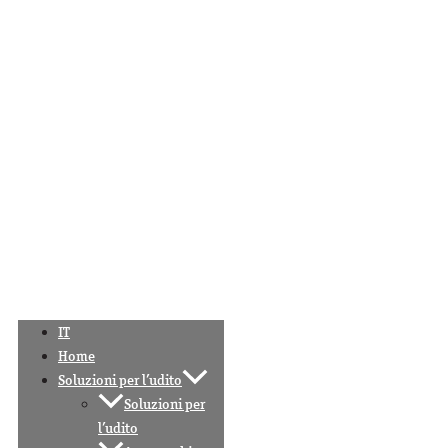
IT
Home
Soluzioni per l’udito
Soluzioni per
l’udito