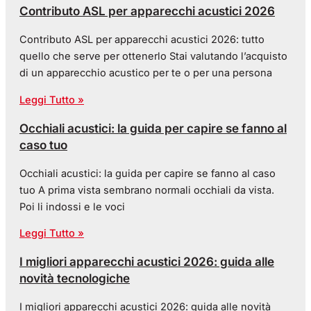
Contributo ASL per apparecchi acustici 2026
Contributo ASL per apparecchi acustici 2026: tutto
quello che serve per ottenerlo Stai valutando l’acquisto
di un apparecchio acustico per te o per una persona
Leggi Tutto »
Occhiali acustici: la guida per capire se fanno al
caso tuo
Occhiali acustici: la guida per capire se fanno al caso
tuo A prima vista sembrano normali occhiali da vista.
Poi li indossi e le voci
Leggi Tutto »
I migliori apparecchi acustici 2026: guida alle
novità tecnologiche
I migliori apparecchi acustici 2026: guida alle novità