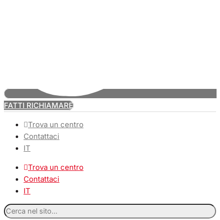
FATTI RICHIAMARE
Trova un centro
Contattaci
IT
Trova un centro
Contattaci
IT
Cerca