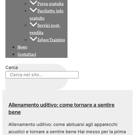
Prova gratuita
Pacchetto info
gratuito
Servizi post-
vendita
Zelger Training
News
Contattaci
Cerca
Allenamento uditivo: come tornare a sentire
bene
Allenamento uditivo: come abituarsi agli apparecchi
acustici e tornare a sentire bene Hai messo per la prima