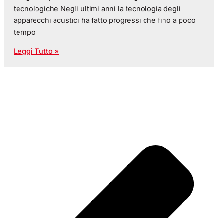
tecnologiche Negli ultimi anni la tecnologia degli
apparecchi acustici ha fatto progressi che fino a poco
tempo
Leggi Tutto »