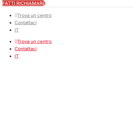
FATTI RICHIAMARE
Trova un centro
Contattaci
IT
Trova un centro
Contattaci
IT