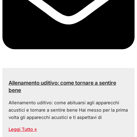
Allenamento uditivo: come tornare a sentire
bene
Allenamento uditivo: come abituarsi agli apparecchi
acustici e tornare a sentire bene Hai messo per la prima
volta gli apparecchi acustici e ti aspettavi di
Leggi Tutto »