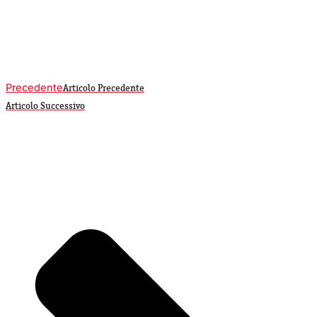
Precedente
Articolo Precedente
Articolo Successivo