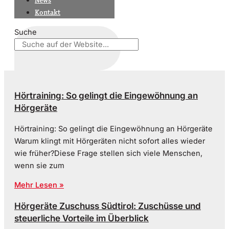
News
Kontakt
Suche
Hörtraining: So gelingt die Eingewöhnung an
Hörgeräte
Hörtraining: So gelingt die Eingewöhnung an Hörgeräte
Warum klingt mit Hörgeräten nicht sofort alles wieder
wie früher?Diese Frage stellen sich viele Menschen,
wenn sie zum
Mehr Lesen »
Hörgeräte Zuschuss Südtirol: Zuschüsse und
steuerliche Vorteile im Überblick