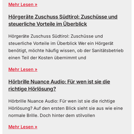
Mehr Lesen »
Hörgeräte Zuschuss Südtirol: Zuschüsse und
steuerliche Vorteile im Überblick
Hörgeräte Zuschuss Südtirol: Zuschüsse und
steuerliche Vorteile im Überblick Wer ein Hörgerät
benötigt, möchte häufig wissen, ob der Sanitätsbetrieb
einen Teil der Kosten übernimmt und
Mehr Lesen »
Hörbrille Nuance Audio: Für wen ist sie die
richtige Hörlösung?
Hörbrille Nuance Audio: Für wen ist sie die richtige
Hörlösung? Auf den ersten Blick sieht sie aus wie eine
normale Brille. Doch hinter dem stilvollen
Mehr Lesen »