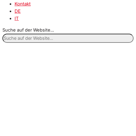
Kontakt
DE
IT
Suche auf der Website...