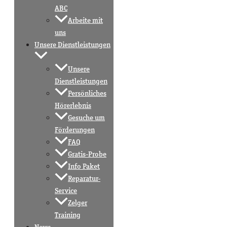
ABC
Arbeite mit
uns
Unsere Dienstleistungen
Unsere
Dienstleistungen
Persönliches
Hörerlebnis
Gesuche um
Förderungen
FAQ
Gratis-Probe
Info Paket
Reparatur-
Service
Zelger
Training