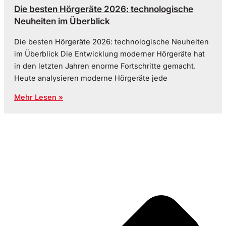
Die besten Hörgeräte 2026: technologische
Neuheiten im Überblick
Die besten Hörgeräte 2026: technologische Neuheiten
im Überblick Die Entwicklung moderner Hörgeräte hat
in den letzten Jahren enorme Fortschritte gemacht.
Heute analysieren moderne Hörgeräte jede
Mehr Lesen »