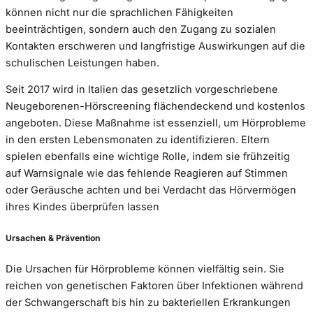
können nicht nur die sprachlichen Fähigkeiten
beeinträchtigen, sondern auch den Zugang zu sozialen
Kontakten erschweren und langfristige Auswirkungen auf die
schulischen Leistungen haben.
Seit 2017 wird in Italien das gesetzlich vorgeschriebene
Neugeborenen-Hörscreening flächendeckend und kostenlos
angeboten. Diese Maßnahme ist essenziell, um Hörprobleme
in den ersten Lebensmonaten zu identifizieren. Eltern
spielen ebenfalls eine wichtige Rolle, indem sie frühzeitig
auf Warnsignale wie das fehlende Reagieren auf Stimmen
oder Geräusche achten und bei Verdacht das Hörvermögen
ihres Kindes überprüfen lassen
Ursachen & Prävention
Die Ursachen für Hörprobleme können vielfältig sein. Sie
reichen von genetischen Faktoren über Infektionen während
der Schwangerschaft bis hin zu bakteriellen Erkrankungen