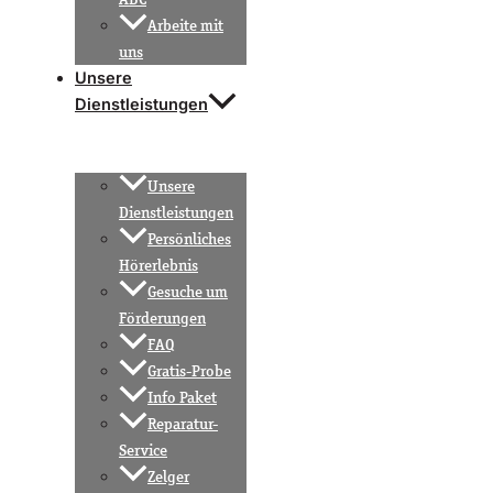
Arbeite mit
uns
Unsere
Dienstleistungen
Unsere
Dienstleistungen
Persönliches
Hörerlebnis
Gesuche um
Förderungen
FAQ
Gratis-Probe
Info Paket
Reparatur-
Service
Zelger