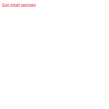
Zum Inhalt springen