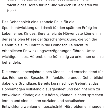
wichtig das Hören für Ihr Kind wirklich ist, erklären wir
hier.“
Das Gehör spielt eine zentrale Rolle für die
Sprachentwicklung und damit für den späteren Erfolg im
Leben eines Kindes. Bereits leichte Hörverluste können in
der sensiblen Phase der Sprachentwicklung, die von der
Geburt bis zum Eintritt in die Grundschule reicht, zu
erheblichen Entwicklungsverzögerungen führen. Umso
wichtiger ist es, Hörprobleme frühzeitig zu erkennen und zu
behandeln.
Die ersten Lebensjahre eines Kindes sind entscheidend für
das Erlernen der Sprache. Ein funktionierendes Gehör bildet
dabei die Grundlage. Bereits kurz nach der Geburt ist das
Hörvermögen vollständig ausgebildet und beginnt sich zu
entwickeln. Kinder, die gut hören, können leichter sprechen
lernen und sind in ihrer sozialen und schulischen
Entwicklung weniger eingeschränkt. Hörprobleme hingegen