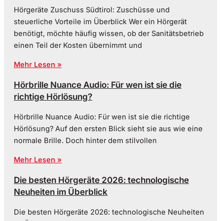
Hörgeräte Zuschuss Südtirol: Zuschüsse und
steuerliche Vorteile im Überblick Wer ein Hörgerät
benötigt, möchte häufig wissen, ob der Sanitätsbetrieb
einen Teil der Kosten übernimmt und
Mehr Lesen »
Hörbrille Nuance Audio: Für wen ist sie die
richtige Hörlösung?
Hörbrille Nuance Audio: Für wen ist sie die richtige
Hörlösung? Auf den ersten Blick sieht sie aus wie eine
normale Brille. Doch hinter dem stilvollen
Mehr Lesen »
Die besten Hörgeräte 2026: technologische
Neuheiten im Überblick
Die besten Hörgeräte 2026: technologische Neuheiten