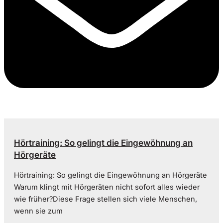
Hörtraining: So gelingt die Eingewöhnung an
Hörgeräte
Hörtraining: So gelingt die Eingewöhnung an Hörgeräte
Warum klingt mit Hörgeräten nicht sofort alles wieder
wie früher?Diese Frage stellen sich viele Menschen,
wenn sie zum