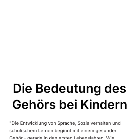
Die Bedeutung des
Gehörs bei Kindern
"Die Entwicklung von Sprache, Sozialverhalten und
schulischem Lernen beginnt mit einem gesunden
Gehör – gerade in den ersten Lebensjahren. Wie