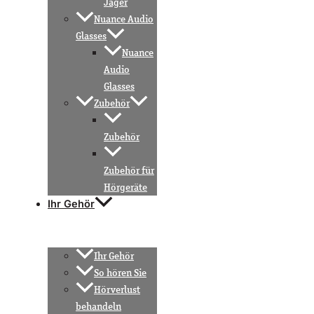
Jäger
Nuance Audio
Glasses
Nuance
Audio
Glasses
Zubehör
Zubehör
Zubehör für
Hörgeräte
Ihr Gehör
Ihr Gehör
So hören Sie
Hörverlust
behandeln