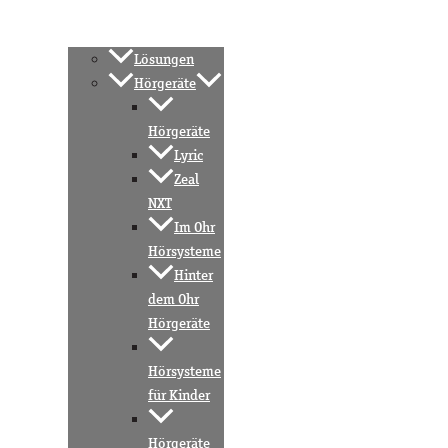
Lösungen
Hörgeräte
Hörgeräte
Lyric
Zeal
NXT
Im Ohr
Hörsysteme
Hinter
dem Ohr
Hörgeräte
Hörsysteme
für Kinder
Hörgeräte