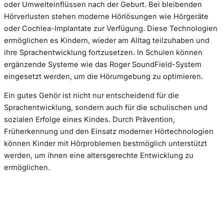
oder Umwelteinflüssen nach der Geburt. Bei bleibenden
Hörverlusten stehen moderne Hörlösungen wie Hörgeräte
oder Cochlea-Implantate zur Verfügung. Diese Technologien
ermöglichen es Kindern, wieder am Alltag teilzuhaben und
ihre Sprachentwicklung fortzusetzen. In Schulen können
ergänzende Systeme wie das Roger SoundField-System
eingesetzt werden, um die Hörumgebung zu optimieren.
Ein gutes Gehör ist nicht nur entscheidend für die
Sprachentwicklung, sondern auch für die schulischen und
sozialen Erfolge eines Kindes. Durch Prävention,
Früherkennung und den Einsatz moderner Hörtechnologien
können Kinder mit Hörproblemen bestmöglich unterstützt
werden, um ihnen eine altersgerechte Entwicklung zu
ermöglichen.