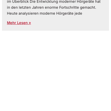
im Überblick Die Entwicklung moderner Hörgeräte hat
in den letzten Jahren enorme Fortschritte gemacht.
Heute analysieren moderne Hörgeräte jede
Mehr Lesen »