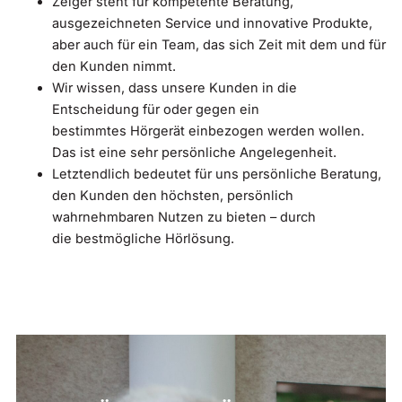
Zelger steht für kompetente Beratung,
ausgezeichneten Service und innovative Produkte,
aber auch für ein Team, das sich Zeit mit dem und für
den Kunden nimmt.
Wir wissen, dass unsere Kunden in die
Entscheidung für oder gegen ein
bestimmtes Hörgerät einbezogen werden wollen.
Das ist eine sehr persönliche Angelegenheit.
Letztendlich bedeutet für uns persönliche Beratung,
den Kunden den höchsten, persönlich
wahrnehmbaren Nutzen zu bieten – durch
die bestmögliche Hörlösung.