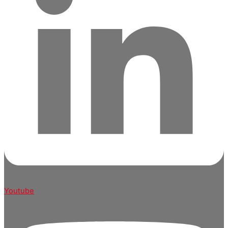
Youtube