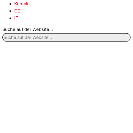
Kontakt
DE
IT
Suche auf der Website...