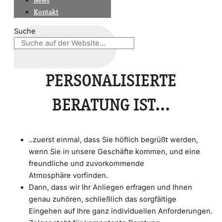
News
Kontakt
Suche
PERSONALISIERTE
BERATUNG IST...
..zuerst einmal, dass Sie höflich begrüßt werden,
wenn Sie in unsere Geschäfte kommen, und eine
freundliche und zuvorkommende
Atmosphäre vorfinden.
Dann, dass wir Ihr Anliegen erfragen und Ihnen
genau zuhören, schließlich das sorgfältige
Eingehen auf Ihre ganz individuellen Anforderungen.