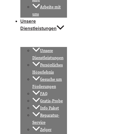
Arbeite mit
uns
Unsere
Dienstleistungen
Unsere
Dienstleistungen
Persönliches
Hörerlebnis
Gesuche um
Förderungen
FAQ
Gratis-Probe
Info Paket
Reparatur-
Service
Zelger