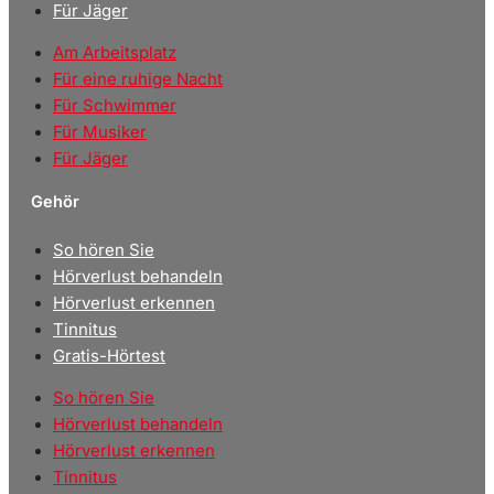
Für Jäger
Am Arbeitsplatz
Für eine ruhige Nacht
Für Schwimmer
Für Musiker
Für Jäger
Gehör
So hören Sie
Hörverlust behandeln
Hörverlust erkennen
Tinnitus
Gratis-Hörtest
So hören Sie
Hörverlust behandeln
Hörverlust erkennen
Tinnitus