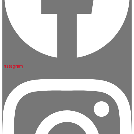
Instagram