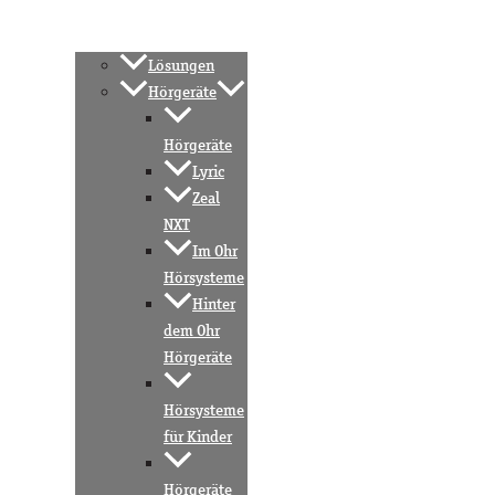
Lösungen
Hörgeräte
Hörgeräte
Lyric
Zeal
NXT
Im Ohr
Hörsysteme
Hinter
dem Ohr
Hörgeräte
Hörsysteme
für Kinder
Hörgeräte