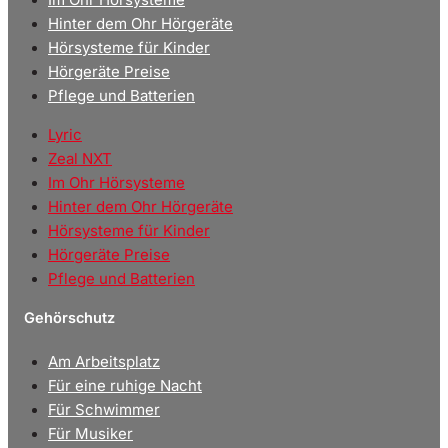
Hinter dem Ohr Hörgeräte
Hörsysteme für Kinder
Hörgeräte Preise
Pflege und Batterien
Lyric
Zeal NXT
Im Ohr Hörsysteme
Hinter dem Ohr Hörgeräte
Hörsysteme für Kinder
Hörgeräte Preise
Pflege und Batterien
Gehörschutz
Am Arbeitsplatz
Für eine ruhige Nacht
Für Schwimmer
Für Musiker