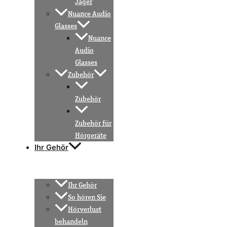
Jäger
Nuance Audio
Glasses
Nuance
Audio
Glasses
Zubehör
Zubehör
Zubehör für
Hörgeräte
Ihr Gehör
Ihr Gehör
So hören Sie
Hörverlust
behandeln