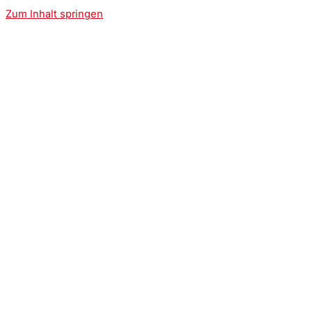
Zum Inhalt springen