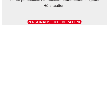
Hörsituation.
PERSONALISIERTE BERATUNG