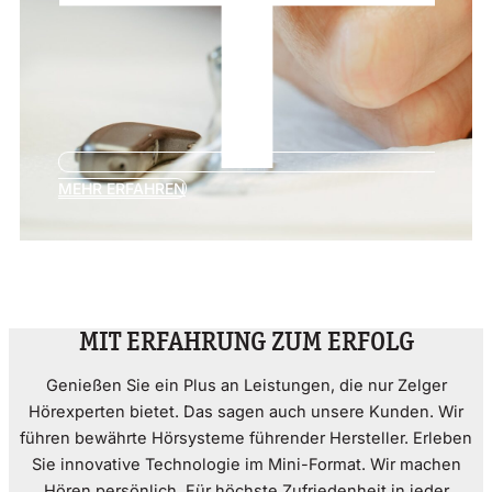
MEHR ERFAHREN
MIT ERFAHRUNG ZUM ERFOLG
Genießen Sie ein Plus an Leistungen, die nur Zelger
Hörexperten bietet. Das sagen auch unsere Kunden. Wir
führen bewährte Hörsysteme führender Hersteller. Erleben
Sie innovative Technologie im Mini-Format. Wir machen
Hören persönlich. Für höchste Zufriedenheit in jeder