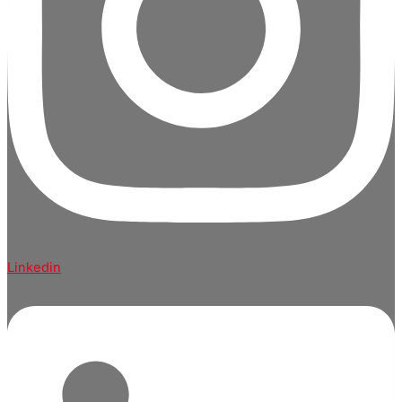
Linkedin