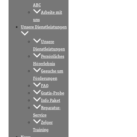
ABC
Arbeite mit
uns
Unsere Dienstleistungen
Unsere
Dienstleistungen
Persönliches
Hörerlebnis
Gesuche um
Förderungen
FAQ
Gratis-Probe
Info Paket
Reparatur-
Service
Zelger
Training