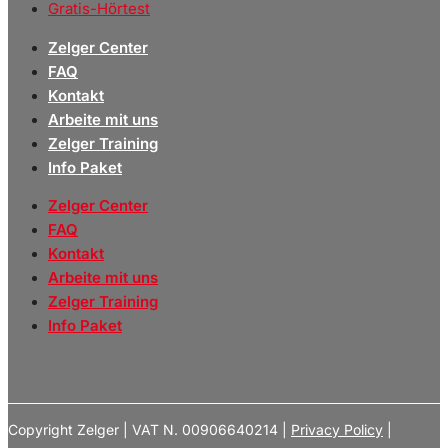
Gratis-Hörtest
Zelger Center
FAQ
Kontakt
Arbeite mit uns
Zelger Training
Info Paket
Zelger Center
FAQ
Kontakt
Arbeite mit uns
Zelger Training
Info Paket
Copyright Zelger | VAT N. 00906640214 |
Privacy Policy
|