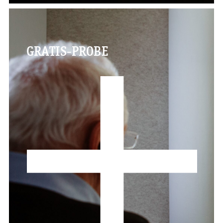
GRATIS-PROBE