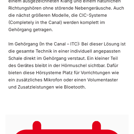
einem ausgezeichneten Klang und einem natürlichen
Richtungshören ohne störende Nebengeräusche. Auch
die nächst größeren Modelle, die CIC-Systeme
(Completely in the Canal) werden komplett im
Gehörgang getragen.
Im Gehörgang (In the Canal – ITC): Bei dieser Lösung ist
die gesamte Technik in einer individuell angepassten
Schale direkt im Gehörgang verstaut. Ein kleiner Teil
des Gerätes bleibt in der Hörmuschel sichtbar. Dafür
bieten diese Hörsysteme Platz für Vorrichtungen wie
ein zusätzliches Mikrofon oder einen Volumentaster
und Zusatzleistungen wie Bloetooth.