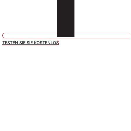
TESTEN SIE SIE KOSTENLOS