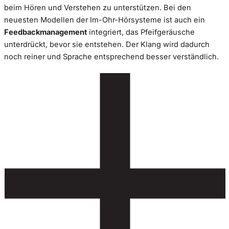
beim Hören und Verstehen zu unterstützen. Bei den
neuesten Modellen der Im-Ohr-Hörsysteme ist auch ein
Feedbackmanagement
integriert, das Pfeifgeräusche
unterdrückt, bevor sie entstehen. Der Klang wird dadurch
noch reiner und Sprache entsprechend besser verständlich.