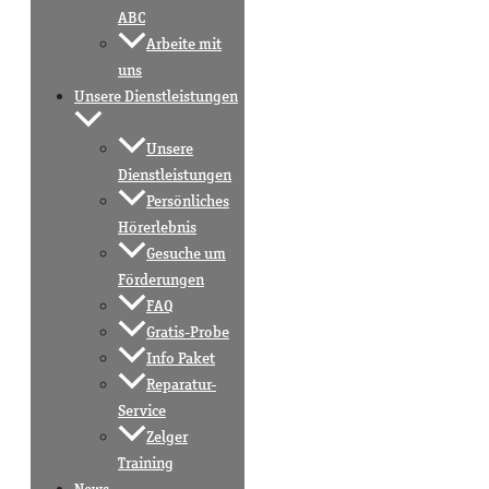
ABC
Arbeite mit
uns
Unsere Dienstleistungen
Unsere
Dienstleistungen
Persönliches
Hörerlebnis
Gesuche um
Förderungen
FAQ
Gratis-Probe
Info Paket
Reparatur-
Service
Zelger
Training