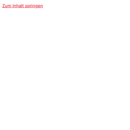
Zum Inhalt springen