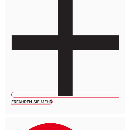
ERFAHREN SIE MEHR