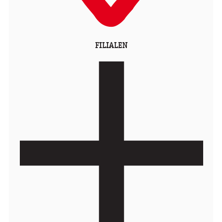
FILIALEN