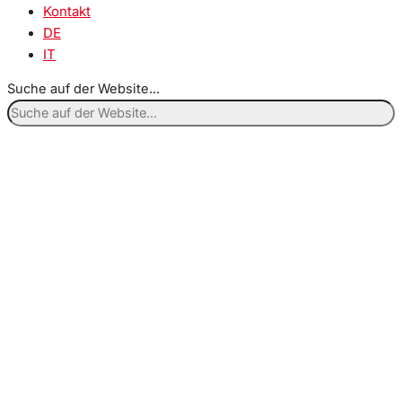
Kontakt
DE
IT
Suche auf der Website...