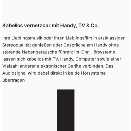
Kabellos vernetzbar mit Handy, TV & Co.
Ihre Lieblingsmusik oder Ihren Lieblingsfilm in erstklassiger
Stereoqualität genießen oder Gespräche am Handy ohne
störende Nebengeräusche führen: Im-Ohr-Hörsysteme
lassen sich kabellos mit TV, Handy, Computer sowie einer
Vielzahl anderer elektronischer Geräte verbinden. Das
Audiosignal wird dabei direkt in beide Hörsysteme
übertragen