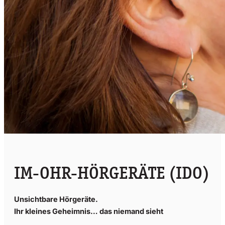
IM-OHR-HÖRGERÄTE (IDO)
Unsichtbare Hörgeräte.
Ihr kleines Geheimnis… das niemand sieht