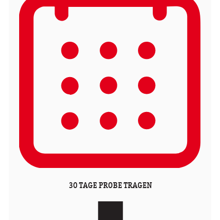
30 TAGE PROBE TRAGEN