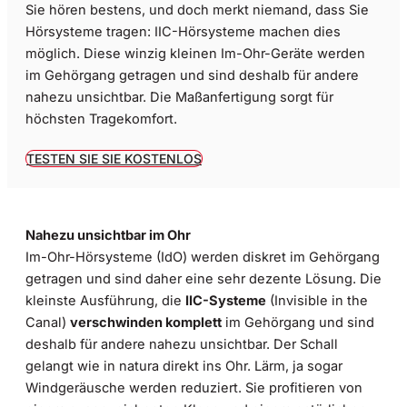
Sie hören bestens, und doch merkt niemand, dass Sie
Hörsysteme tragen: IIC-Hörsysteme machen dies
möglich. Diese winzig kleinen Im-Ohr-Geräte werden
im Gehörgang getragen und sind deshalb für andere
nahezu unsichtbar. Die Maßanfertigung sorgt für
höchsten Tragekomfort.
TESTEN SIE SIE KOSTENLOS
Nahezu unsichtbar im Ohr
Im-Ohr-Hörsysteme (IdO) werden diskret im Gehörgang
getragen und sind daher eine sehr dezente Lösung. Die
kleinste Ausführung, die
IIC-Systeme
(Invisible in the
Canal)
verschwinden komplett
im Gehörgang und sind
deshalb für andere nahezu unsichtbar. Der Schall
gelangt wie in natura direkt ins Ohr. Lärm, ja sogar
Windgeräusche werden reduziert. Sie profitieren von