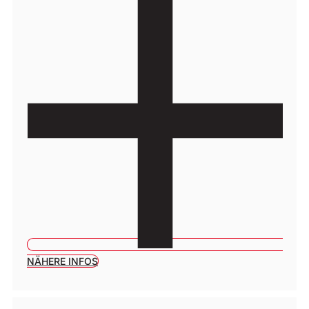
NÄHERE INFOS