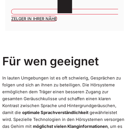
ZELGER IN IHRER NÄHE
Für wen geeignet
In lauten Umgebungen ist es oft schwierig, Gesprächen zu
folgen und sich an ihnen zu beteiligen. Die Hörsysteme
ermöglichen dem Träger einen besseren Zugang zur
gesamten Geräuschkulisse und schaffen einen klaren
Kontrast zwischen Sprache und Hintergrundgeräuschen,
damit die
optimale Sprachverständlichkeit
gewährleistet
wird. Spezielle Technologien in den Hörsystemen versorgen
das Gehirn mit
möglichst vielen Klanginformationen
, um es