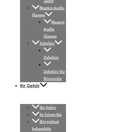
Jäger
Nuance Audio
Glasses
Nuance
Audio
Glasses
Zubehör
Zubehör
Zubehör für
Hörgeräte
Ihr Gehör
Ihr Gehör
So hören Sie
Hörverlust
behandeln