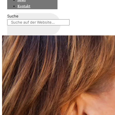
News
Kontakt
Suche