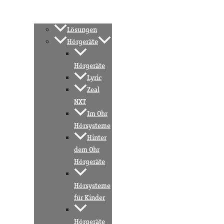
Lösungen
Hörgeräte
Hörgeräte
Lyric
Zeal
NXT
Im Ohr
Hörsysteme
Hinter
dem Ohr
Hörgeräte
Hörsysteme
für Kinder
Hörgeräte