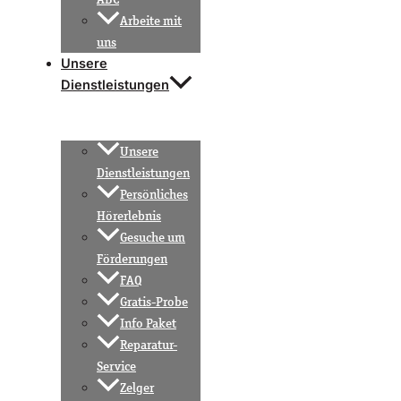
Arbeite mit
uns
Unsere
Dienstleistungen
Unsere
Dienstleistungen
Persönliches
Hörerlebnis
Gesuche um
Förderungen
FAQ
Gratis-Probe
Info Paket
Reparatur-
Service
Zelger