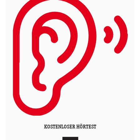
KOSTENLOSER HÖRTEST