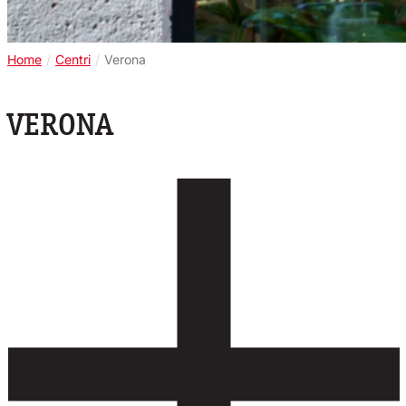
Home
/
Centri
/
Verona
VERONA