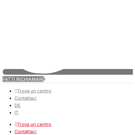
FATTI RICHIAMARE
Trova un centro
Contattaci
DE
IT
Trova un centro
Contattaci