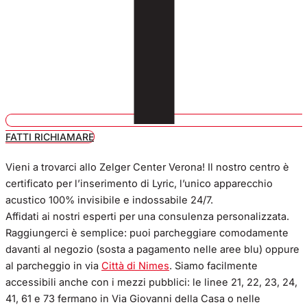
FATTI RICHIAMARE
Vieni a trovarci allo Zelger Center Verona! Il nostro centro è
certificato per l’inserimento di Lyric, l’unico apparecchio
acustico 100% invisibile e indossabile 24/7.
Affidati ai nostri esperti per una consulenza personalizzata.
Raggiungerci è semplice: puoi parcheggiare comodamente
davanti al negozio (sosta a pagamento nelle aree blu) oppure
al parcheggio in via
Città di Nimes
. Siamo facilmente
accessibili anche con i mezzi pubblici: le linee 21, 22, 23, 24,
41, 61 e 73 fermano in Via Giovanni della Casa o nelle