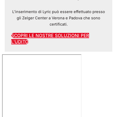
L’inserimento di Lyric può essere effettuato presso
gli Zelger Center a Verona e Padova che sono
certificati.
SCOPRI LE NOSTRE SOLUZIONI PER
L'UDITO