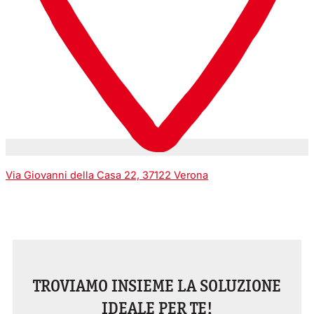
Via Giovanni della Casa 22, 37122 Verona
TROVIAMO INSIEME LA SOLUZIONE
IDEALE PER TE!