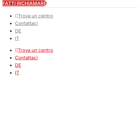
FATTI RICHIAMARE
Trova un centro
Contattaci
DE
IT
Trova un centro
Contattaci
DE
IT