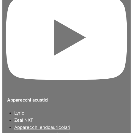
Apparecchi acustici
Lyric
Zeal NXT
Apparecchi endoauricolari