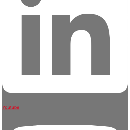
Youtube