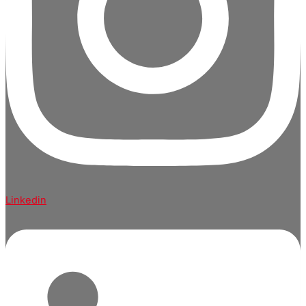
Linkedin