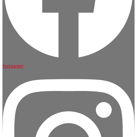
Instagram