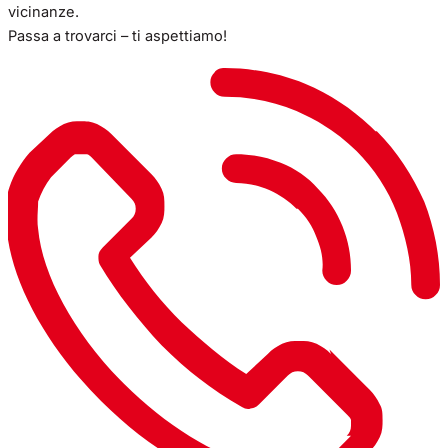
vicinanze.
Passa a trovarci – ti aspettiamo!