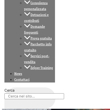
Consulenza
personalizzata
Detrazioni e
contributi
Domande
frequenti
Prova gratuita
Pacchetto info
gratuito
Servizi post-
vendita
Zelger Training
News
Contattaci
Cerca