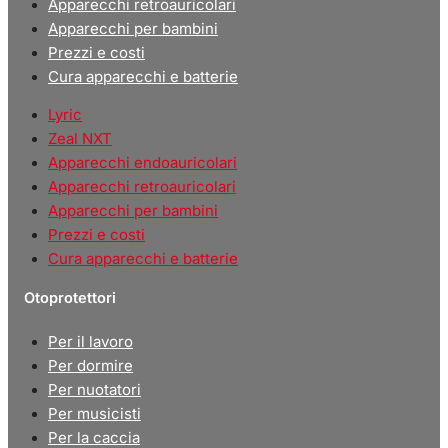
Apparecchi retroauricolari
Apparecchi per bambini
Prezzi e costi
Cura apparecchi e batterie
Lyric
Zeal NXT
Apparecchi endoauricolari
Apparecchi retroauricolari
Apparecchi per bambini
Prezzi e costi
Cura apparecchi e batterie
Otoprotettori
Per il lavoro
Per dormire
Per nuotatori
Per musicisti
Per la caccia