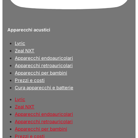
Apparecchi acustici
Lyric
Zeal NXT
Apparecchi endoauricolari
Apparecchi retroauricolari
Apparecchi per bambini
Prezzi e costi
Cura apparecchi e batterie
Lyric
Zeal NXT
Apparecchi endoauricolari
Apparecchi retroauricolari
Apparecchi per bambini
Prezzi e costi