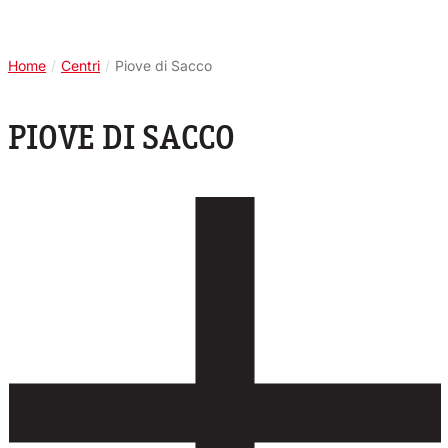
Home
/
Centri
/
Piove di Sacco
PIOVE DI SACCO