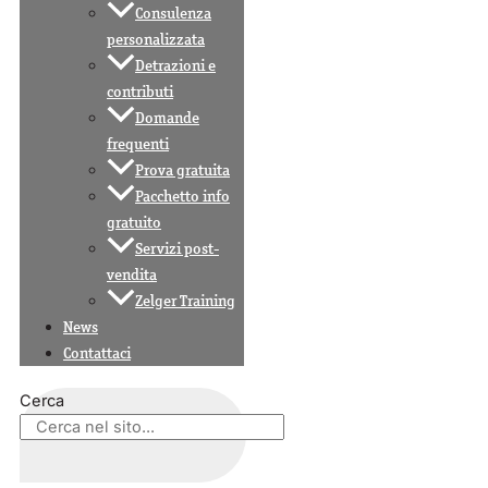
Consulenza
personalizzata
Detrazioni e
contributi
Domande
frequenti
Prova gratuita
Pacchetto info
gratuito
Servizi post-
vendita
Zelger Training
News
Contattaci
Cerca