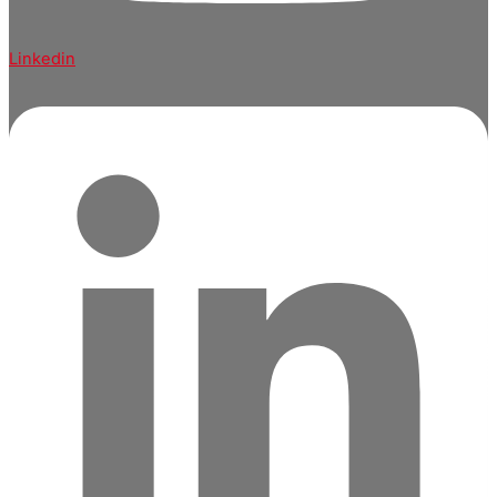
Linkedin