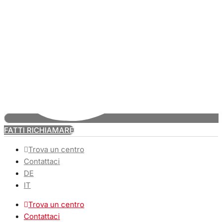
FATTI RICHIAMARE
Trova un centro
Contattaci
DE
IT
Trova un centro
Contattaci