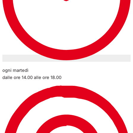
ogni martedì
dalle ore 14.00 alle ore 18.00