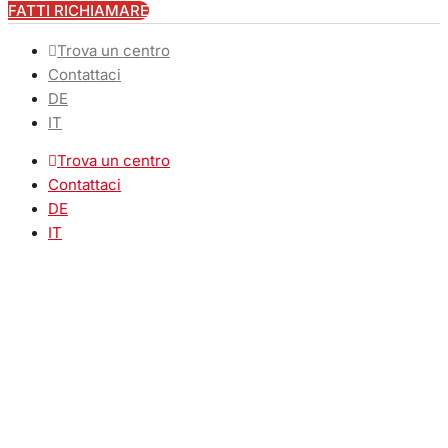
FATTI RICHIAMARE
Trova un centro
Contattaci
DE
IT
Trova un centro
Contattaci
DE
IT