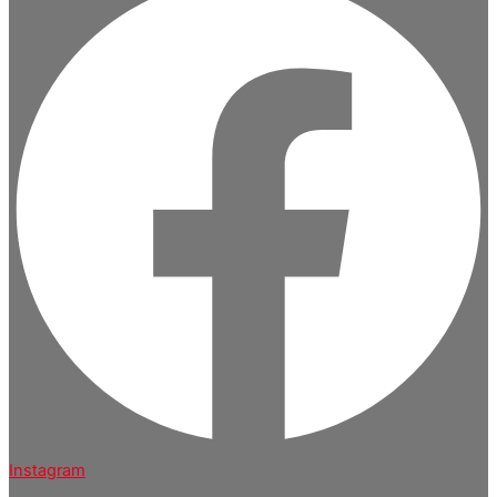
Instagram