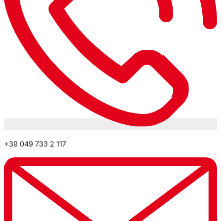
+39 049 733 2 117