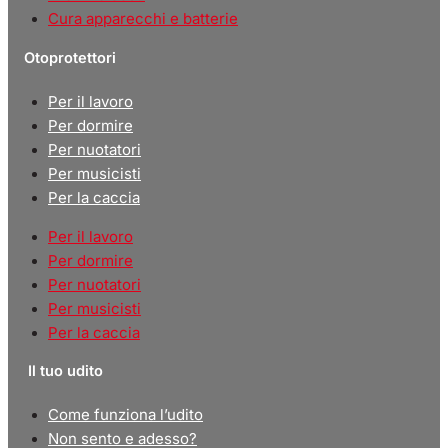
Cura apparecchi e batterie
Otoprotettori
Per il lavoro
Per dormire
Per nuotatori
Per musicisti
Per la caccia
Per il lavoro
Per dormire
Per nuotatori
Per musicisti
Per la caccia
Il tuo udito
Come funziona l’udito
Non sento e adesso?