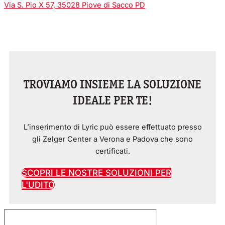
Via S. Pio X 57, 35028 Piove di Sacco PD
TROVIAMO INSIEME LA SOLUZIONE
IDEALE PER TE!
L’inserimento di Lyric può essere effettuato presso
gli Zelger Center a Verona e Padova che sono
certificati.
SCOPRI LE NOSTRE SOLUZIONI PER
L'UDITO