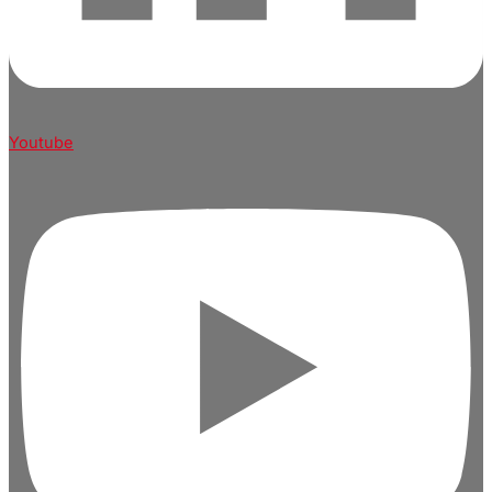
Youtube