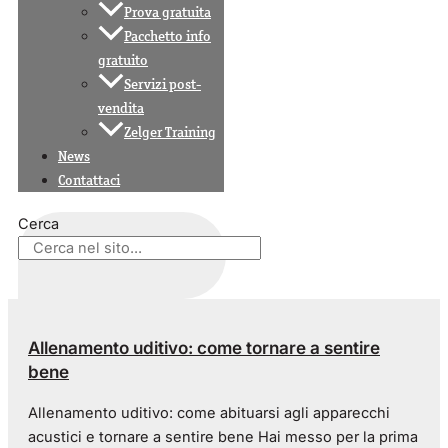
Prova gratuita
Pacchetto info
gratuito
Servizi post-
vendita
Zelger Training
News
Contattaci
Cerca
Allenamento uditivo: come tornare a sentire
bene
Allenamento uditivo: come abituarsi agli apparecchi
acustici e tornare a sentire bene Hai messo per la prima