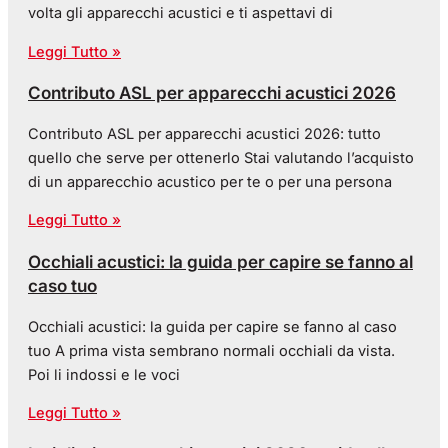
volta gli apparecchi acustici e ti aspettavi di
Leggi Tutto »
Contributo ASL per apparecchi acustici 2026
Contributo ASL per apparecchi acustici 2026: tutto
quello che serve per ottenerlo Stai valutando l’acquisto
di un apparecchio acustico per te o per una persona
Leggi Tutto »
Occhiali acustici: la guida per capire se fanno al
caso tuo
Occhiali acustici: la guida per capire se fanno al caso
tuo A prima vista sembrano normali occhiali da vista.
Poi li indossi e le voci
Leggi Tutto »