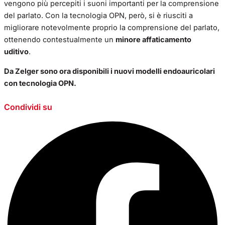
vengono più percepiti i suoni importanti per la comprensione
del parlato. Con la tecnologia OPN, però, si è riusciti a
migliorare notevolmente proprio la comprensione del parlato,
ottenendo contestualmente un
minore affaticamento
uditivo
.
Da Zelger sono ora disponibili i nuovi modelli endoauricolari
con tecnologia OPN.
Condividi su