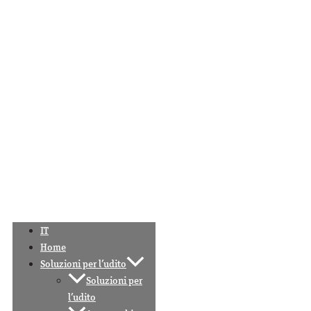
IT
Home
Soluzioni per l’udito
Soluzioni per
l’udito