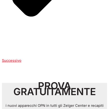
Successivo
PROVA
GRATUITAMENTE
i nuovi apparecchi OPN in tutti gli Zelger Center e recapiti