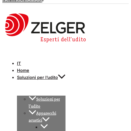
IT
Home
Soluzioni per l’udito
Soluzioni per
l’udito
Apparecchi
acustici