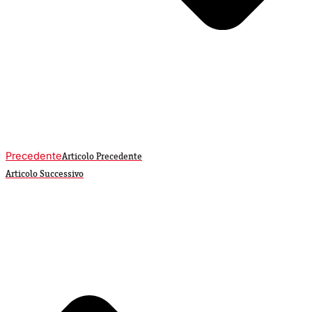
Precedente
Articolo Precedente
Articolo Successivo