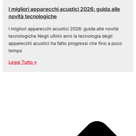
I migliori apparecchi acustici 2026: guida alle
novità tecnologiche
I migliori apparecchi acustici 2026: guida alle novità
tecnologiche Negli ultimi anni la tecnologia degli
apparecchi acustici ha fatto progressi che fino a poco
tempo
Leggi Tutto »