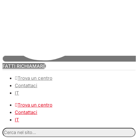
FATTI RICHIAMARE
Trova un centro
Contattaci
IT
Trova un centro
Contattaci
IT
Cerca