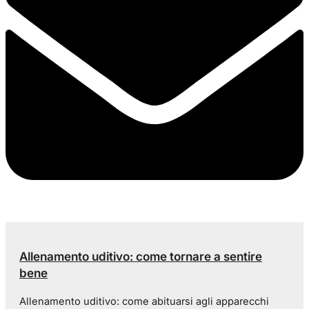
Allenamento uditivo: come tornare a sentire
bene
Allenamento uditivo: come abituarsi agli apparecchi