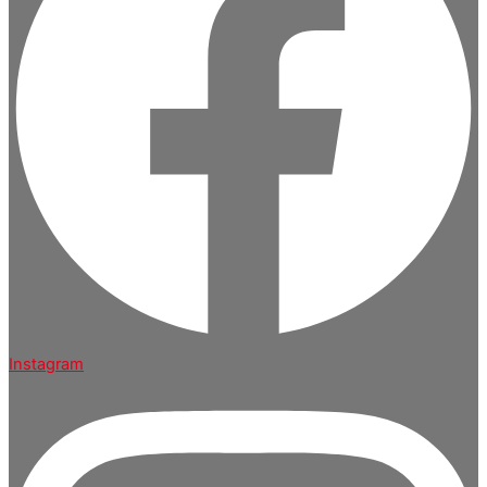
Instagram