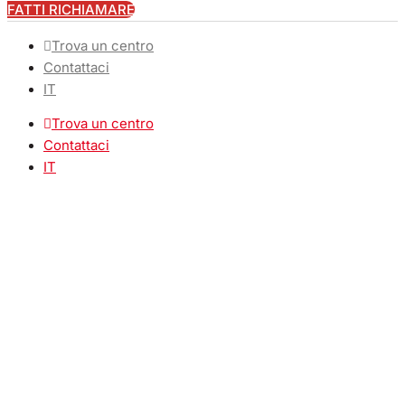
FATTI RICHIAMARE
Trova un centro
Contattaci
IT
Trova un centro
Contattaci
IT