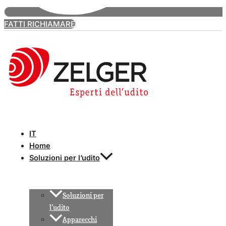
FATTI RICHIAMARE
IT
Home
Soluzioni per l’udito
Soluzioni per
l’udito
Apparecchi