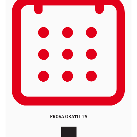
PROVA GRATUITA