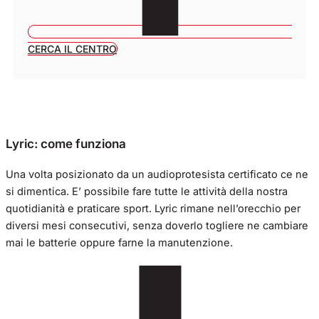
CERCA IL CENTRO
Lyric: come funziona
Una volta posizionato da un audioprotesista certificato ce ne
si dimentica. E’ possibile fare tutte le attività della nostra
quotidianità e praticare sport. Lyric rimane nell’orecchio per
diversi mesi consecutivi, senza doverlo togliere ne cambiare
mai le batterie oppure farne la manutenzione.