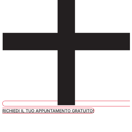
RICHIEDI IL TUO APPUNTAMENTO GRATUITO!