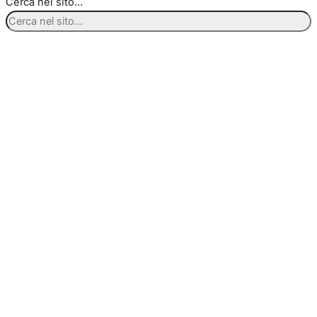
Cerca nel sito...