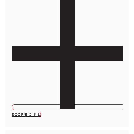
SCOPRI DI PIÙ