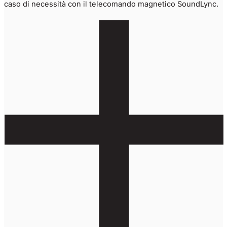
caso di necessità con il telecomando magnetico SoundLync.