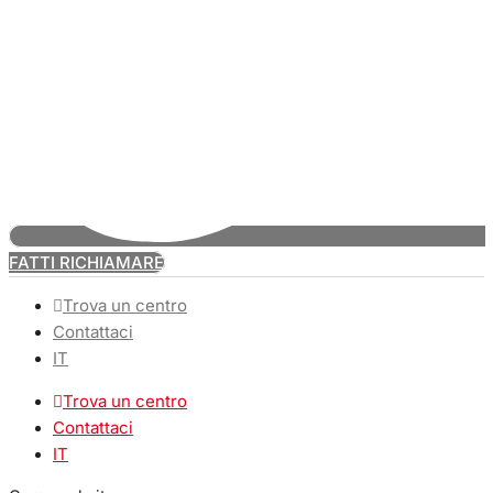
FATTI RICHIAMARE
Trova un centro
Contattaci
IT
Trova un centro
Contattaci
IT