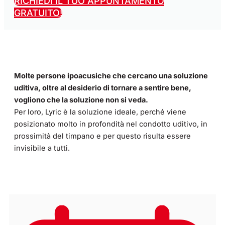
RICHIEDI IL TUO APPUNTAMENTO
GRATUITO!
Molte persone ipoacusiche che cercano una soluzione
uditiva, oltre al desiderio di tornare a sentire bene,
vogliono che la soluzione non si veda.
Per loro, Lyric è la soluzione ideale, perché viene
posizionato molto in profondità nel condotto uditivo, in
prossimità del timpano e per questo risulta essere
invisibile a tutti.