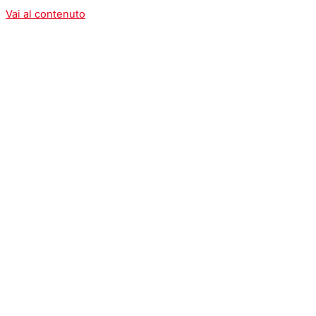
Vai al contenuto