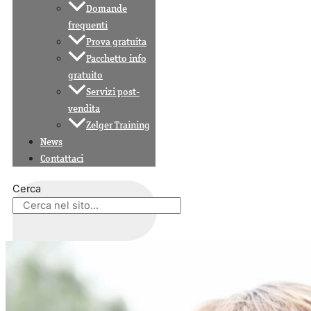
Domande
frequenti
Prova gratuita
Pacchetto info
gratuito
Servizi post-
vendita
Zelger Training
News
Contattaci
Cerca