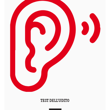
TEST DELL’UDITO