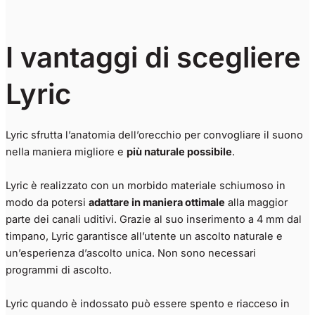
I vantaggi di scegliere
Lyric
Lyric sfrutta l’anatomia dell’orecchio per convogliare il suono
nella maniera migliore e
più naturale possibile
.
Lyric è realizzato con un morbido materiale schiumoso in
modo da potersi
adattare in maniera ottimale
alla maggior
parte dei canali uditivi. Grazie al suo inserimento a 4 mm dal
timpano, Lyric garantisce all’utente un ascolto naturale e
un’esperienza d’ascolto unica. Non sono necessari
programmi di ascolto.
Lyric quando è indossato può essere spento e riacceso in