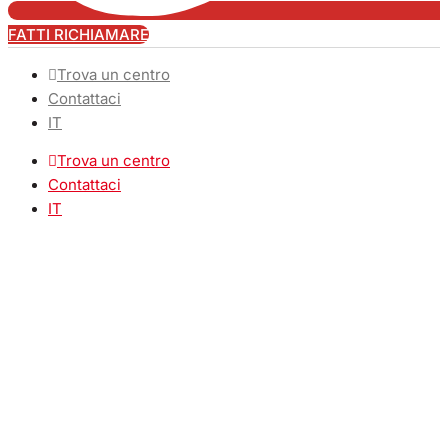
FATTI RICHIAMARE
Trova un centro
Contattaci
IT
Trova un centro
Contattaci
IT