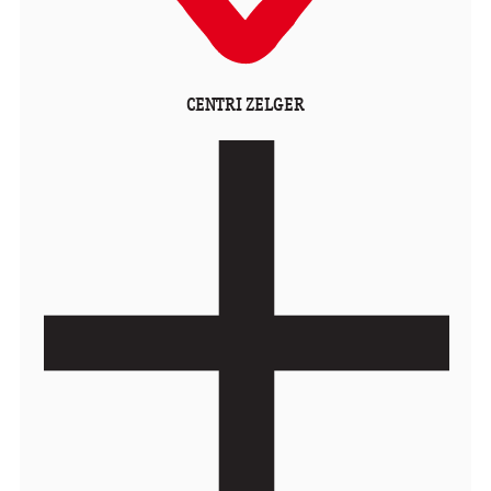
CENTRI ZELGER