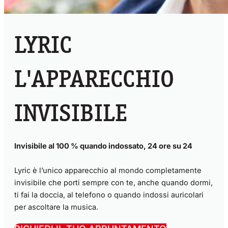
LYRIC
L'APPARECCHIO
INVISIBILE
Invisibile al 100 % quando indossato, 24 ore su 24
Lyric è l’unico apparecchio al mondo completamente
invisibile che porti sempre con te, anche quando dormi,
ti fai la doccia, al telefono o quando indossi auricolari
per ascoltare la musica.