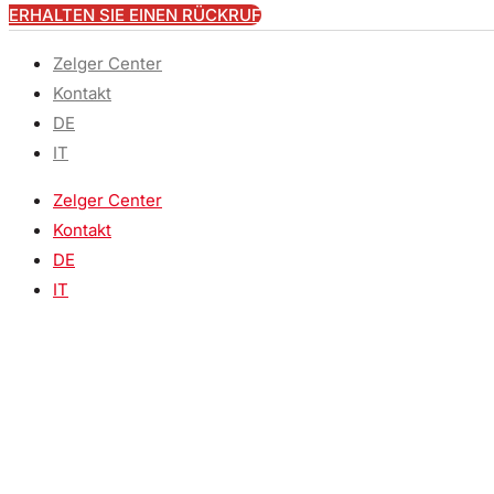
ERHALTEN SIE EINEN RÜCKRUF
Zelger Center
Kontakt
DE
IT
Zelger Center
Kontakt
DE
IT