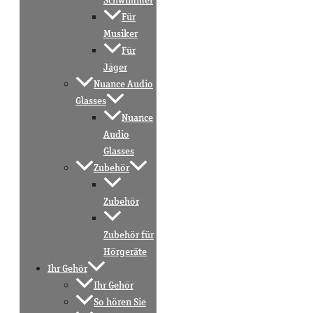
Schwimmer
Für
Musiker
Für
Jäger
Nuance Audio
Glasses
Nuance
Audio
Glasses
Zubehör
Zubehör
Zubehör für
Hörgeräte
Ihr Gehör
Ihr Gehör
So hören Sie