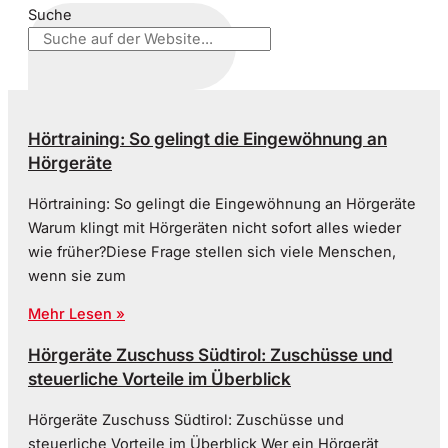
Suche
Hörtraining: So gelingt die Eingewöhnung an
Hörgeräte
Hörtraining: So gelingt die Eingewöhnung an Hörgeräte
Warum klingt mit Hörgeräten nicht sofort alles wieder
wie früher?Diese Frage stellen sich viele Menschen,
wenn sie zum
Mehr Lesen »
Hörgeräte Zuschuss Südtirol: Zuschüsse und
steuerliche Vorteile im Überblick
Hörgeräte Zuschuss Südtirol: Zuschüsse und
steuerliche Vorteile im Überblick Wer ein Hörgerät