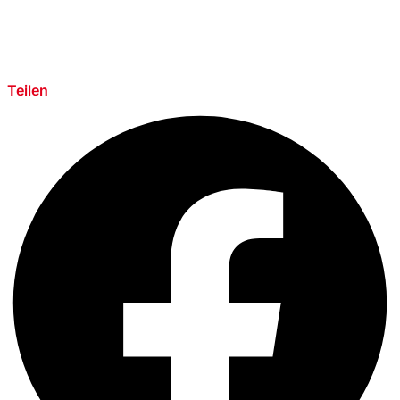
Teilen