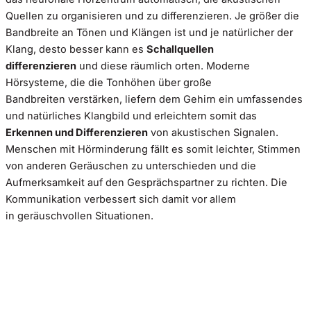
Quellen zu organisieren und zu differenzieren. Je größer die
Bandbreite an Tönen und Klängen ist und je natürlicher der
Klang, desto besser kann es
Schallquellen
differenzieren
und diese räumlich orten. Moderne
Hörsysteme, die die Tonhöhen über große
Bandbreiten verstärken, liefern dem Gehirn ein umfassendes
und natürliches Klangbild und erleichtern somit das
Erkennen und Differenzieren
von akustischen Signalen.
Menschen mit Hörminderung fällt es somit leichter, Stimmen
von anderen Geräuschen zu unterschieden und die
Aufmerksamkeit auf den Gesprächspartner zu richten. Die
Kommunikation verbessert sich damit vor allem
in geräuschvollen Situationen.