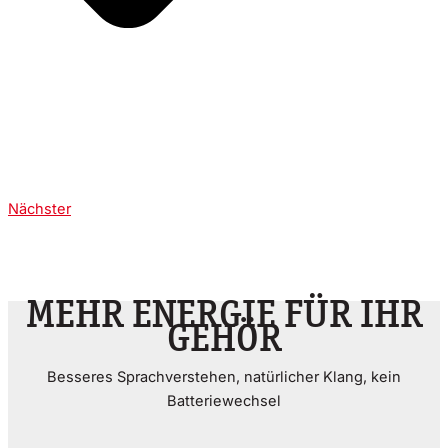
Nächster
MEHR ENERGIE FÜR IHR
GEHÖR
Besseres Sprachverstehen, natürlicher Klang, kein
Batteriewechsel