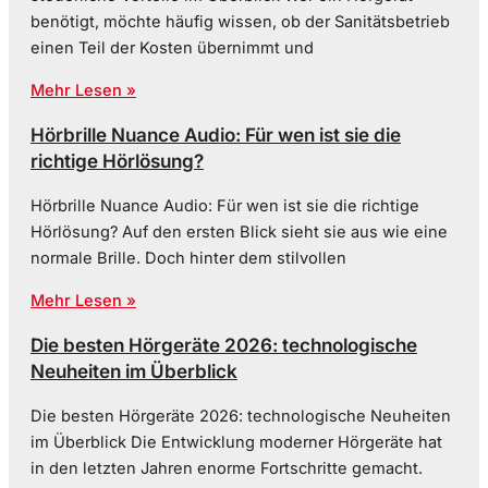
benötigt, möchte häufig wissen, ob der Sanitätsbetrieb
einen Teil der Kosten übernimmt und
Mehr Lesen »
Hörbrille Nuance Audio: Für wen ist sie die
richtige Hörlösung?
Hörbrille Nuance Audio: Für wen ist sie die richtige
Hörlösung? Auf den ersten Blick sieht sie aus wie eine
normale Brille. Doch hinter dem stilvollen
Mehr Lesen »
Die besten Hörgeräte 2026: technologische
Neuheiten im Überblick
Die besten Hörgeräte 2026: technologische Neuheiten
im Überblick Die Entwicklung moderner Hörgeräte hat
in den letzten Jahren enorme Fortschritte gemacht.