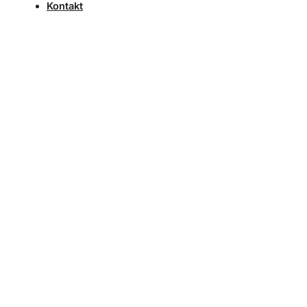
Kontakt