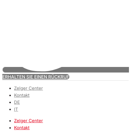
ERHALTEN SIE EINEN RÜCKRUF
Zelger Center
Kontakt
DE
IT
Zelger Center
Kontakt