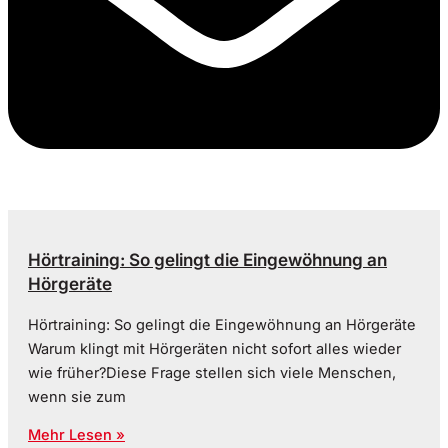
Hörtraining: So gelingt die Eingewöhnung an
Hörgeräte
Hörtraining: So gelingt die Eingewöhnung an Hörgeräte
Warum klingt mit Hörgeräten nicht sofort alles wieder
wie früher?Diese Frage stellen sich viele Menschen,
wenn sie zum
Mehr Lesen »