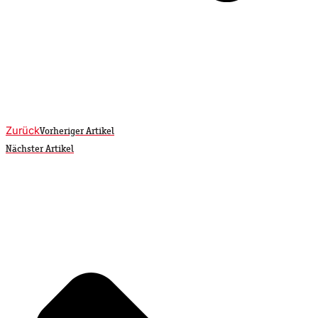
Zurück
Vorheriger Artikel
Nächster Artikel