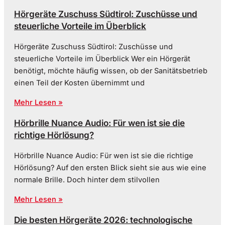
Hörgeräte Zuschuss Südtirol: Zuschüsse und
steuerliche Vorteile im Überblick
Hörgeräte Zuschuss Südtirol: Zuschüsse und
steuerliche Vorteile im Überblick Wer ein Hörgerät
benötigt, möchte häufig wissen, ob der Sanitätsbetrieb
einen Teil der Kosten übernimmt und
Mehr Lesen »
Hörbrille Nuance Audio: Für wen ist sie die
richtige Hörlösung?
Hörbrille Nuance Audio: Für wen ist sie die richtige
Hörlösung? Auf den ersten Blick sieht sie aus wie eine
normale Brille. Doch hinter dem stilvollen
Mehr Lesen »
Die besten Hörgeräte 2026: technologische