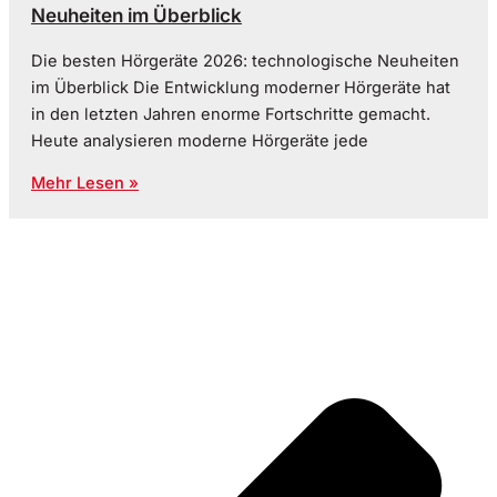
Neuheiten im Überblick
Die besten Hörgeräte 2026: technologische Neuheiten
im Überblick Die Entwicklung moderner Hörgeräte hat
in den letzten Jahren enorme Fortschritte gemacht.
Heute analysieren moderne Hörgeräte jede
Mehr Lesen »