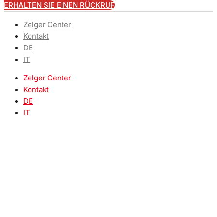
ERHALTEN SIE EINEN RÜCKRUF
Zelger Center
Kontakt
DE
IT
Zelger Center
Kontakt
DE
IT