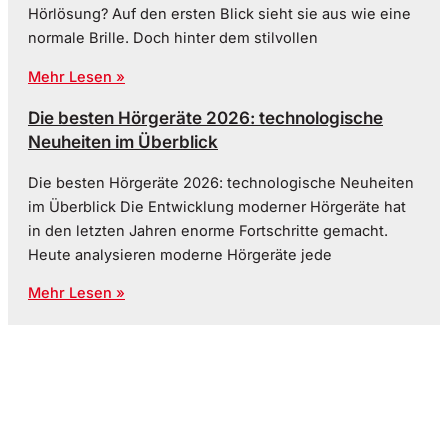
Hörlösung? Auf den ersten Blick sieht sie aus wie eine
normale Brille. Doch hinter dem stilvollen
Mehr Lesen »
Die besten Hörgeräte 2026: technologische
Neuheiten im Überblick
Die besten Hörgeräte 2026: technologische Neuheiten
im Überblick Die Entwicklung moderner Hörgeräte hat
in den letzten Jahren enorme Fortschritte gemacht.
Heute analysieren moderne Hörgeräte jede
Mehr Lesen »