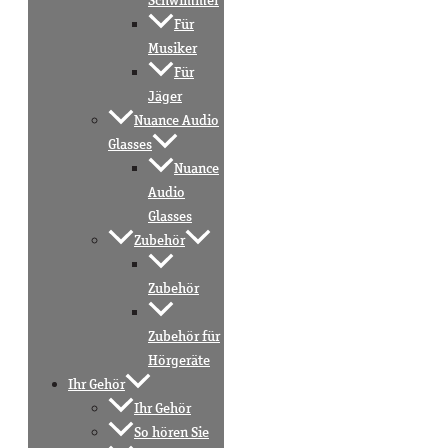
Schwimmer
Für
Musiker
Für
Jäger
Nuance Audio
Glasses
Nuance
Audio
Glasses
Zubehör
Zubehör
Zubehör für
Hörgeräte
Ihr Gehör
Ihr Gehör
So hören Sie