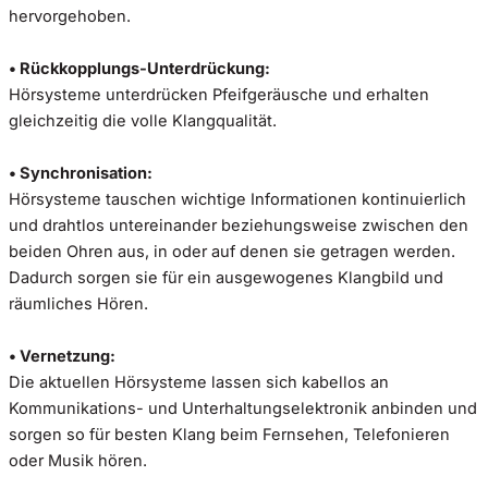
hervorgehoben.
• Rückkopplungs-Unterdrückung:
Hörsysteme unterdrücken Pfeifgeräusche und erhalten
gleichzeitig die volle Klangqualität.
• Synchronisation:
Hörsysteme tauschen wichtige Informationen kontinuierlich
und drahtlos untereinander beziehungsweise zwischen den
beiden Ohren aus, in oder auf denen sie getragen werden.
Dadurch sorgen sie für ein ausgewogenes Klangbild und
räumliches Hören.
• Vernetzung:
Die aktuellen Hörsysteme lassen sich kabellos an
Kommunikations- und Unterhaltungselektronik anbinden und
sorgen so für besten Klang beim Fernsehen, Telefonieren
oder Musik hören.