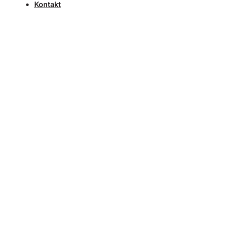
Kontakt