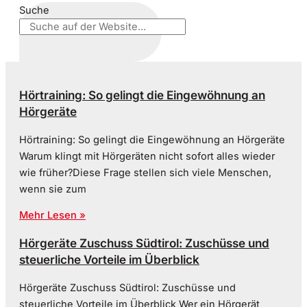
Suche
Hörtraining: So gelingt die Eingewöhnung an
Hörgeräte
Hörtraining: So gelingt die Eingewöhnung an Hörgeräte
Warum klingt mit Hörgeräten nicht sofort alles wieder
wie früher?Diese Frage stellen sich viele Menschen,
wenn sie zum
Mehr Lesen »
Hörgeräte Zuschuss Südtirol: Zuschüsse und
steuerliche Vorteile im Überblick
Hörgeräte Zuschuss Südtirol: Zuschüsse und
steuerliche Vorteile im Überblick Wer ein Hörgerät