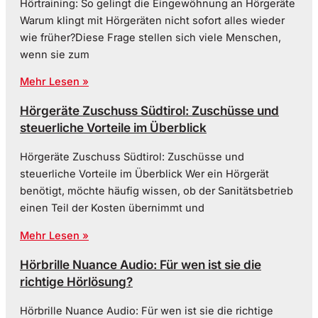
Hörtraining: So gelingt die Eingewöhnung an Hörgeräte
Warum klingt mit Hörgeräten nicht sofort alles wieder
wie früher?Diese Frage stellen sich viele Menschen,
wenn sie zum
Mehr Lesen »
Hörgeräte Zuschuss Südtirol: Zuschüsse und
steuerliche Vorteile im Überblick
Hörgeräte Zuschuss Südtirol: Zuschüsse und
steuerliche Vorteile im Überblick Wer ein Hörgerät
benötigt, möchte häufig wissen, ob der Sanitätsbetrieb
einen Teil der Kosten übernimmt und
Mehr Lesen »
Hörbrille Nuance Audio: Für wen ist sie die
richtige Hörlösung?
Hörbrille Nuance Audio: Für wen ist sie die richtige