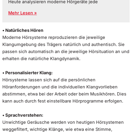
Heute analysieren moderne Hörgeräte jede
Mehr Lesen »
• Natürliches Hören
Moderne Hörsysteme reproduzieren die jeweilige
Klangumgebung des Trägers natürlich und authentisch. Sie
passen sich automatisch an die jeweilige Hörsituation an und
erhalten die natürliche Klangdynamik.
• Personalisierter Klang:
Hörsysteme lassen sich auf die persönlichen
Höranforderungen und die individuellen Klangvorlieben
abstimmen, etwa bei der Arbeit oder beim Musikhören. Dies
kann auch durch fest einstellbare Hörprogramme erfolgen.
• Sprachverstehen:
Unwichtige Geräusche werden von heutigen Hörsystemen
weggefiltert, wichtige Klänge, wie etwa eine Stimme,