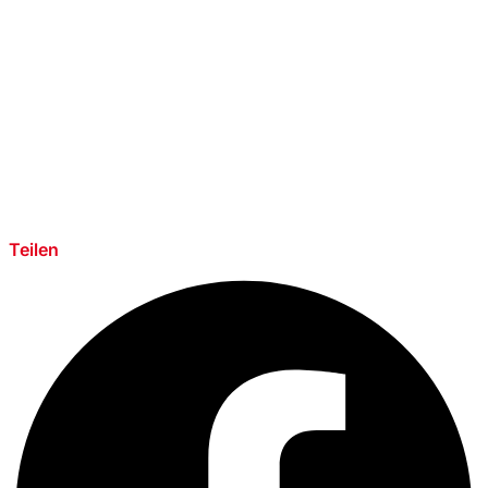
Teilen