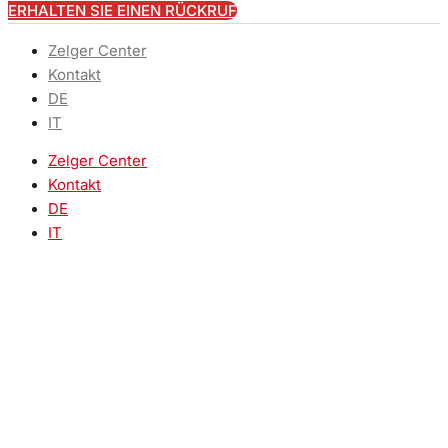
ERHALTEN SIE EINEN RÜCKRUF
Zelger Center
Kontakt
DE
IT
Zelger Center
Kontakt
DE
IT