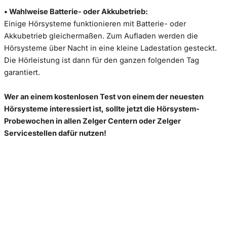
• Wahlweise Batterie- oder Akkubetrieb:
Einige Hörsysteme funktionieren mit Batterie- oder
Akkubetrieb gleichermaßen. Zum Aufladen werden die
Hörsysteme über Nacht in eine kleine Ladestation gesteckt.
Die Hörleistung ist dann für den ganzen folgenden Tag
garantiert.
Wer an einem kostenlosen Test von einem der neuesten
Hörsysteme interessiert ist, sollte jetzt die Hörsystem-
Probewochen in allen Zelger Centern oder Zelger
Servicestellen dafür nutzen!