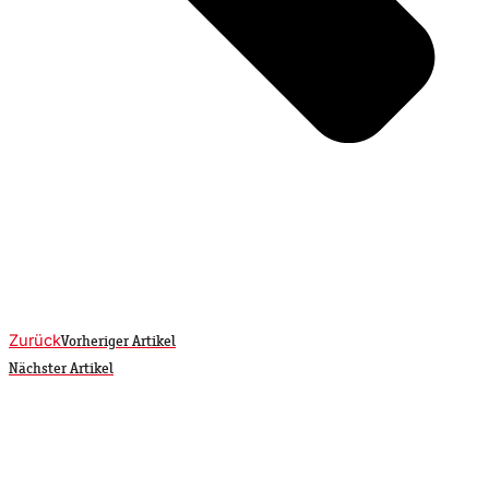
Zurück
Vorheriger Artikel
Nächster Artikel