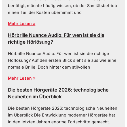
benötigt, möchte häufig wissen, ob der Sanitätsbetrieb
einen Teil der Kosten übernimmt und
Mehr Lesen »
Hörbrille Nuance Audio: Für wen ist sie die
richtige Hörlösung?
Hörbrille Nuance Audio: Für wen ist sie die richtige
Hörlösung? Auf den ersten Blick sieht sie aus wie eine
normale Brille. Doch hinter dem stilvollen
Mehr Lesen »
Die besten Hörgeräte 2026: technologische
Neuheiten im Überblick
Die besten Hörgeräte 2026: technologische Neuheiten
im Überblick Die Entwicklung moderner Hörgeräte hat
in den letzten Jahren enorme Fortschritte gemacht.