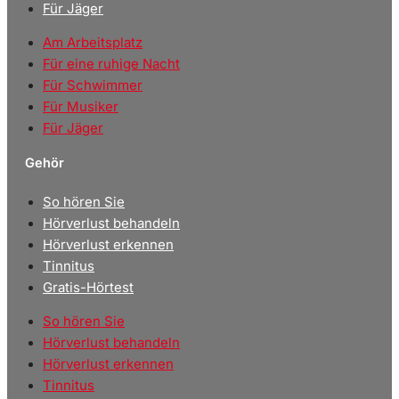
Für Jäger
Am Arbeitsplatz
Für eine ruhige Nacht
Für Schwimmer
Für Musiker
Für Jäger
Gehör
So hören Sie
Hörverlust behandeln
Hörverlust erkennen
Tinnitus
Gratis-Hörtest
So hören Sie
Hörverlust behandeln
Hörverlust erkennen
Tinnitus