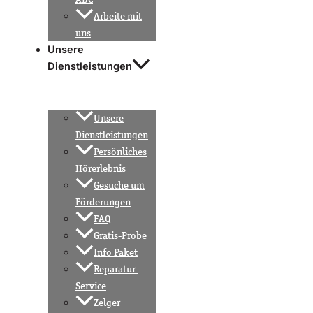
Arbeite mit
uns
Unsere
Dienstleistungen
Unsere
Dienstleistungen
Persönliches
Hörerlebnis
Gesuche um
Förderungen
FAQ
Gratis-Probe
Info Paket
Reparatur-
Service
Zelger