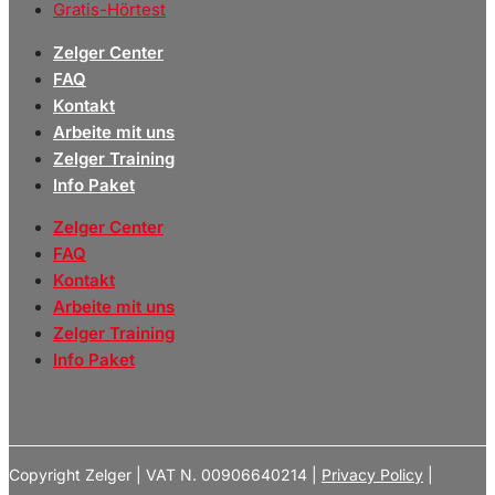
Gratis-Hörtest
Zelger Center
FAQ
Kontakt
Arbeite mit uns
Zelger Training
Info Paket
Zelger Center
FAQ
Kontakt
Arbeite mit uns
Zelger Training
Info Paket
Copyright Zelger | VAT N. 00906640214 |
Privacy Policy
|