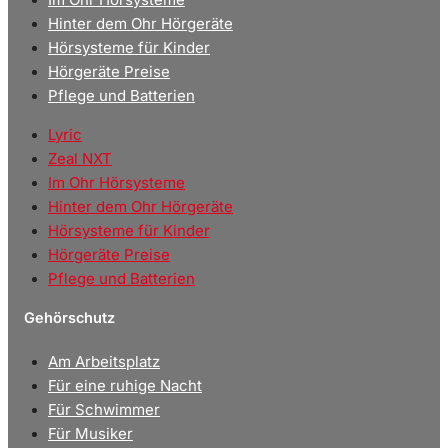
Hinter dem Ohr Hörgeräte
Hörsysteme für Kinder
Hörgeräte Preise
Pflege und Batterien
Lyric
Zeal NXT
Im Ohr Hörsysteme
Hinter dem Ohr Hörgeräte
Hörsysteme für Kinder
Hörgeräte Preise
Pflege und Batterien
Gehörschutz
Am Arbeitsplatz
Für eine ruhige Nacht
Für Schwimmer
Für Musiker