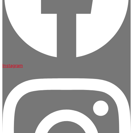
Instagram