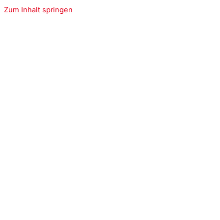
Zum Inhalt springen