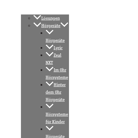
Lösungen
Hörgeräte
Hörgeräte
Lyric
Zeal
NXT
Im Ohr
Hörsysteme
Hinter
dem Ohr
Hörgeräte
Hörsysteme
für Kinder
Hörgeräte