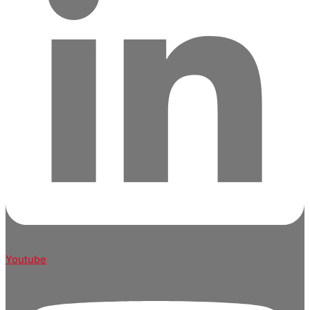
Youtube