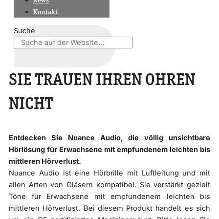
News
Kontakt
Suche
SIE TRAUEN IHREN OHREN
NICHT
Entdecken Sie Nuance Audio, die völlig unsichtbare
Hörlösung für Erwachsene mit empfundenem leichten bis
mittleren Hörverlust.
Nuance Audio ist eine Hörbrille mit Luftleitung und mit
allen Arten von Gläsern kompatibel. Sie verstärkt gezielt
Töne für Erwachsene mit empfundenem leichten bis
mittleren Hörverlust. Bei diesem Produkt handelt es sich