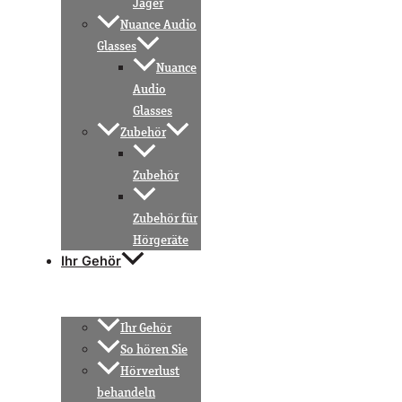
Jäger
Nuance Audio
Glasses
Nuance
Audio
Glasses
Zubehör
Zubehör
Zubehör für
Hörgeräte
Ihr Gehör
Ihr Gehör
So hören Sie
Hörverlust
behandeln