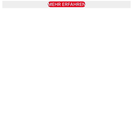
MEHR ERFAHREN