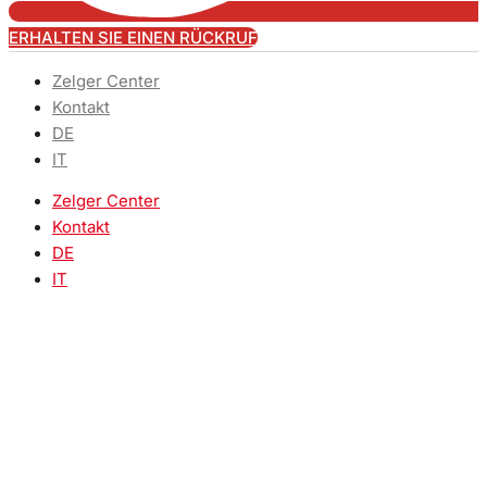
ERHALTEN SIE EINEN RÜCKRUF
Zelger Center
Kontakt
DE
IT
Zelger Center
Kontakt
DE
IT