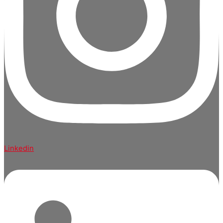
Linkedin