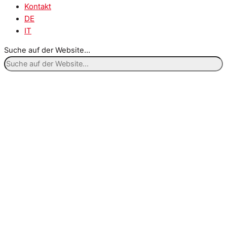
Kontakt
DE
IT
Suche auf der Website...