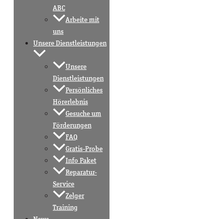
ABC
Arbeite mit
uns
Unsere Dienstleistungen
Unsere
Dienstleistungen
Persönliches
Hörerlebnis
Gesuche um
Förderungen
FAQ
Gratis-Probe
Info Paket
Reparatur-
Service
Zelger
Training