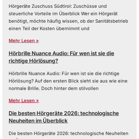
Hörgeräte Zuschuss Südtirol: Zuschüsse und
steuerliche Vorteile im Überblick Wer ein Hörgerät
benötigt, möchte häufig wissen, ob der Sanitätsbetrieb
einen Teil der Kosten übernimmt und
Mehr Lesen »
Hörbrille Nuance Audio: Für wen ist sie die
richtige Hörlösung?
Hörbrille Nuance Audio: Für wen ist sie die richtige
Hörlösung? Auf den ersten Blick sieht sie aus wie eine
normale Brille. Doch hinter dem stilvollen
Mehr Lesen »
Die besten Hörgeräte 2026: technologische
Neuheiten im Überblick
Die besten Hörgeräte 2026: technologische Neuheiten