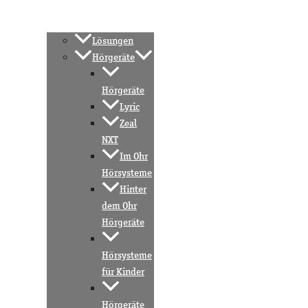
Lösungen
Hörgeräte
Hörgeräte
Lyric
Zeal
NXT
Im Ohr
Hörsysteme
Hinter
dem Ohr
Hörgeräte
Hörsysteme
für Kinder
Hörgeräte