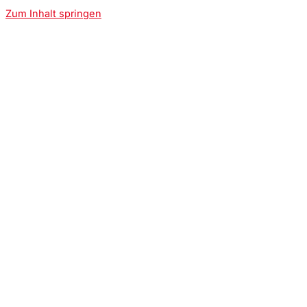
Zum Inhalt springen