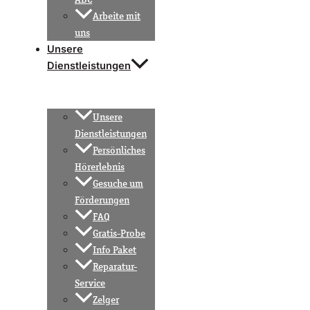
Arbeite mit
uns
Unsere
Dienstleistungen
Unsere
Dienstleistungen
Persönliches
Hörerlebnis
Gesuche um
Förderungen
FAQ
Gratis-Probe
Info Paket
Reparatur-
Service
Zelger