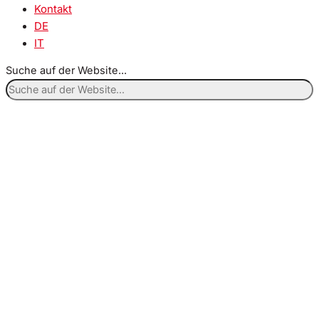
Kontakt
DE
IT
Suche auf der Website...