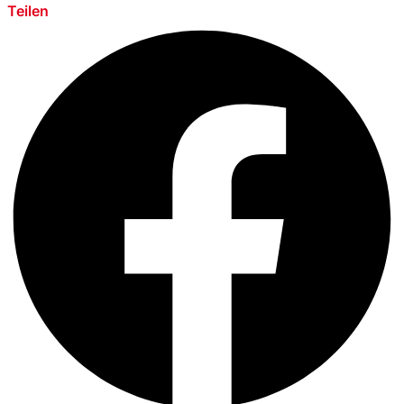
Teilen