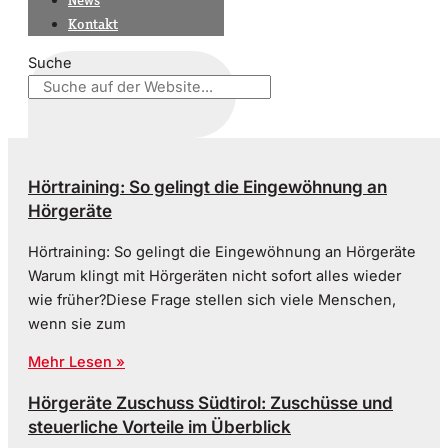
News
Kontakt
Suche
Hörtraining: So gelingt die Eingewöhnung an
Hörgeräte
Hörtraining: So gelingt die Eingewöhnung an Hörgeräte
Warum klingt mit Hörgeräten nicht sofort alles wieder
wie früher?Diese Frage stellen sich viele Menschen,
wenn sie zum
Mehr Lesen »
Hörgeräte Zuschuss Südtirol: Zuschüsse und
steuerliche Vorteile im Überblick