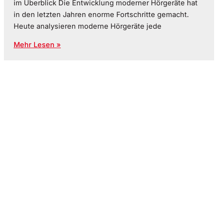
im Überblick Die Entwicklung moderner Hörgeräte hat
in den letzten Jahren enorme Fortschritte gemacht.
Heute analysieren moderne Hörgeräte jede
Mehr Lesen »