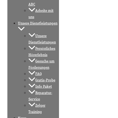
ABC
Arbeite mit
uns
Unsere Dienstleistungen
Unsere
Dienstleistungen
Persönliches
Hörerlebnis
Gesuche um
Förderungen
FAQ
Gratis-Probe
Info Paket
Reparatur-
Service
Zelger
Training