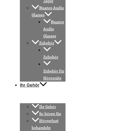
Jäger
Nuance Audio
Glasses
Nuance
Audio
Glasses
Zubehör
Zubehör
Zubehör für
Hörgeräte
Ihr Gehör
Ihr Gehör
So hören Sie
Hörverlust
behandeln