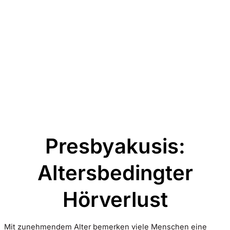
Presbyakusis:
Altersbedingter
Hörverlust
Mit zunehmendem Alter bemerken viele Menschen eine