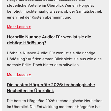
steuerliche Vorteile im Überblick Wer ein Hörgerät
benötigt, möchte häufig wissen, ob der Sanitätsbetrieb
einen Teil der Kosten übernimmt und
Mehr Lesen »
Hörbrille Nuance Audio: Für wen ist sie die
richtige Hörlösung?
Hörbrille Nuance Audio: Für wen ist sie die richtige
Hörlösung? Auf den ersten Blick sieht sie aus wie eine
normale Brille. Doch hinter dem stilvollen
Mehr Lesen »
Die besten Hörgeräte 2026: technologische
Neuheiten im Überblick
Die besten Hörgeräte 2026: technologische Neuheiten
im Überblick Die Entwicklung moderner Hörgeräte hat