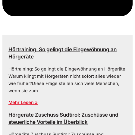
Hörtraining: So gelingt die Eingewöhnung an
Hörgeräte
Hörtraining: So gelingt die Eingewöhnung an Hörgeräte
Warum klingt mit Hörgeräten nicht sofort alles wieder
wie früher?Diese Frage stellen sich viele Menschen,
wenn sie zum
Mehr Lesen »
Hörgeräte Zuschuss Südtirol: Zuschüsse und
steuerliche Vorteile im Überblick
Hörgeräte Zuschuss Südtirol: Zuschüsse und