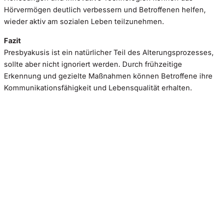
Hörvermögen deutlich verbessern und Betroffenen helfen,
wieder aktiv am sozialen Leben teilzunehmen.
Fazit
Presbyakusis ist ein natürlicher Teil des Alterungsprozesses,
sollte aber nicht ignoriert werden. Durch frühzeitige
Erkennung und gezielte Maßnahmen können Betroffene ihre
Kommunikationsfähigkeit und Lebensqualität erhalten.