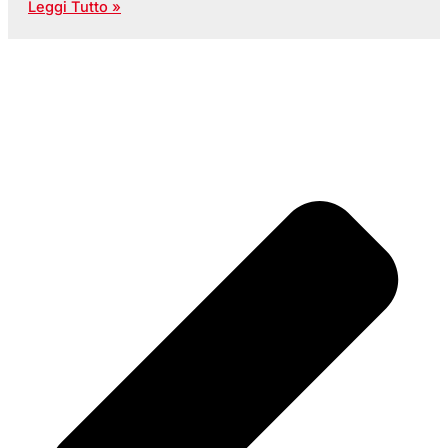
Leggi Tutto »