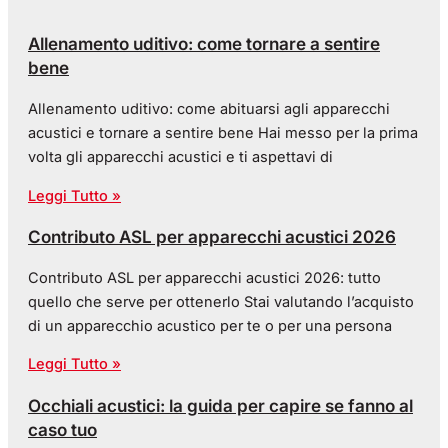
Allenamento uditivo: come tornare a sentire
bene
Allenamento uditivo: come abituarsi agli apparecchi
acustici e tornare a sentire bene Hai messo per la prima
volta gli apparecchi acustici e ti aspettavi di
Leggi Tutto »
Contributo ASL per apparecchi acustici 2026
Contributo ASL per apparecchi acustici 2026: tutto
quello che serve per ottenerlo Stai valutando l’acquisto
di un apparecchio acustico per te o per una persona
Leggi Tutto »
Occhiali acustici: la guida per capire se fanno al
caso tuo