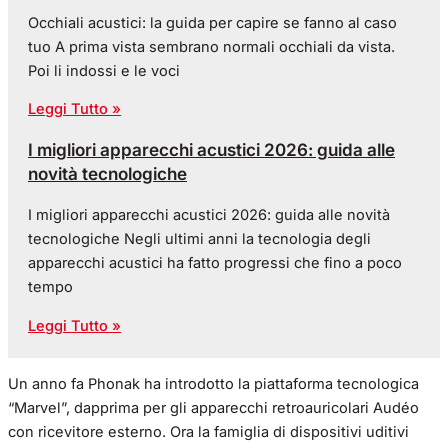
Occhiali acustici: la guida per capire se fanno al caso
tuo A prima vista sembrano normali occhiali da vista.
Poi li indossi e le voci
Leggi Tutto »
I migliori apparecchi acustici 2026: guida alle
novità tecnologiche
I migliori apparecchi acustici 2026: guida alle novità
tecnologiche Negli ultimi anni la tecnologia degli
apparecchi acustici ha fatto progressi che fino a poco
tempo
Leggi Tutto »
Un anno fa Phonak ha introdotto la piattaforma tecnologica
“Marvel”, dapprima per gli apparecchi retroauricolari Audéo
con ricevitore esterno. Ora la famiglia di dispositivi uditivi