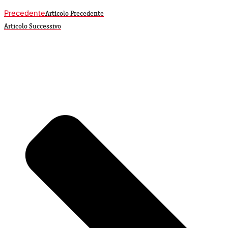
Precedente
Articolo Precedente
Articolo Successivo