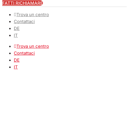
FATTI RICHIAMARE
Trova un centro
Contattaci
DE
IT
Trova un centro
Contattaci
DE
IT