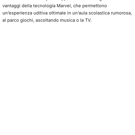
vantaggi della tecnologia Marvel, che permettono
un’esperienza uditiva ottimale in un’aula scolastica rumorosa,
al parco giochi, ascoltando musica o la TV.