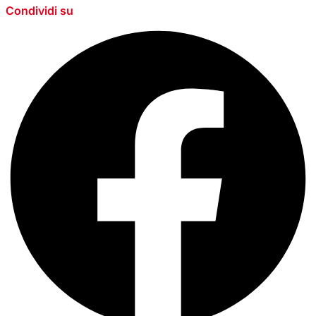
Condividi su