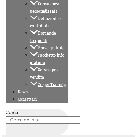
Consulenza
personalizzata
Detrazioni e
contributi
Domande
frequenti
Prova gratuita
Pacchetto info
gratuito
Servizi post-
vendita
Zelger Training
News
Contattaci
Cerca