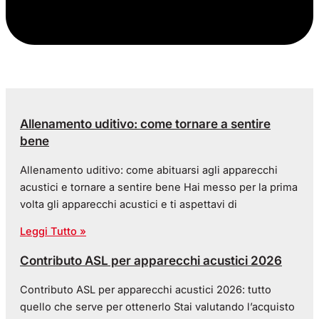
Allenamento uditivo: come tornare a sentire
bene
Allenamento uditivo: come abituarsi agli apparecchi
acustici e tornare a sentire bene Hai messo per la prima
volta gli apparecchi acustici e ti aspettavi di
Leggi Tutto »
Contributo ASL per apparecchi acustici 2026
Contributo ASL per apparecchi acustici 2026: tutto
quello che serve per ottenerlo Stai valutando l’acquisto