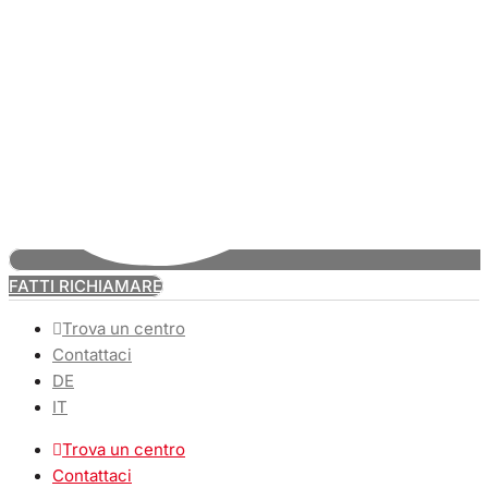
FATTI RICHIAMARE
Trova un centro
Contattaci
DE
IT
Trova un centro
Contattaci