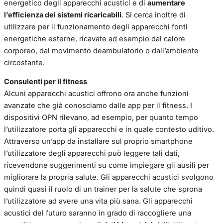
energetico degli apparecchi acustici e di
aumentare
l’efficienza dei sistemi ricaricabili
. Si cerca inoltre di
utilizzare per il funzionamento degli apparecchi fonti
energetiche esterne, ricavate ad esempio dal calore
corporeo, dal movimento deambulatorio o dall’ambiente
circostante.
Consulenti per il fitness
Alcuni apparecchi acustici offrono ora anche funzioni
avanzate che già conosciamo dalle app per il fitness. I
dispositivi OPN rilevano, ad esempio, per quanto tempo
l’utilizzatore porta gli apparecchi e in quale contesto uditivo.
Attraverso un’app da installare sul proprio smartphone
l’utilizzatore degli apparecchi può leggere tali dati,
ricevendone suggerimenti su come impiegare gli ausili per
migliorare la propria salute. Gli apparecchi acustici svolgono
quindi quasi il ruolo di un trainer per la salute che sprona
l’utilizzatore ad avere una vita più sana. Gli apparecchi
acustici del futuro saranno in grado di raccogliere una