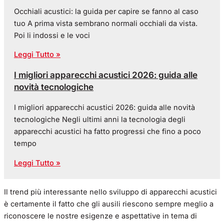
Occhiali acustici: la guida per capire se fanno al caso
tuo A prima vista sembrano normali occhiali da vista.
Poi li indossi e le voci
Leggi Tutto »
I migliori apparecchi acustici 2026: guida alle
novità tecnologiche
I migliori apparecchi acustici 2026: guida alle novità
tecnologiche Negli ultimi anni la tecnologia degli
apparecchi acustici ha fatto progressi che fino a poco
tempo
Leggi Tutto »
Il trend più interessante nello sviluppo di apparecchi acustici
è certamente il fatto che gli ausili riescono sempre meglio a
riconoscere le nostre esigenze e aspettative in tema di