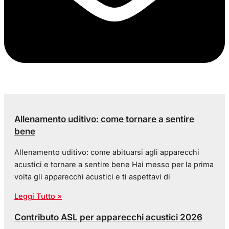
Allenamento uditivo: come tornare a sentire
bene
Allenamento uditivo: come abituarsi agli apparecchi
acustici e tornare a sentire bene Hai messo per la prima
volta gli apparecchi acustici e ti aspettavi di
Leggi Tutto »
Contributo ASL per apparecchi acustici 2026