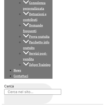
Consulenza
personalizzata
Detrazioni e
contributi
Domande
frequenti
Prova gratuita
Pacchetto info
gratuito
Servizi post-
vendita
Zelger Training
News
Contattaci
Cerca