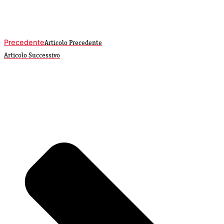
Precedente
Articolo Precedente
Articolo Successivo