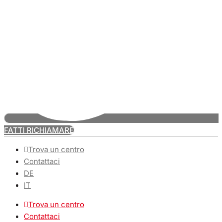
FATTI RICHIAMARE
Trova un centro
Contattaci
DE
IT
Trova un centro
Contattaci