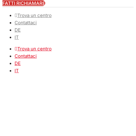
FATTI RICHIAMARE
Trova un centro
Contattaci
DE
IT
Trova un centro
Contattaci
DE
IT