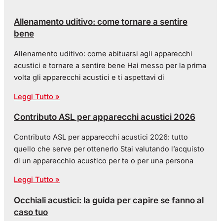
Allenamento uditivo: come tornare a sentire
bene
Allenamento uditivo: come abituarsi agli apparecchi
acustici e tornare a sentire bene Hai messo per la prima
volta gli apparecchi acustici e ti aspettavi di
Leggi Tutto »
Contributo ASL per apparecchi acustici 2026
Contributo ASL per apparecchi acustici 2026: tutto
quello che serve per ottenerlo Stai valutando l’acquisto
di un apparecchio acustico per te o per una persona
Leggi Tutto »
Occhiali acustici: la guida per capire se fanno al
caso tuo