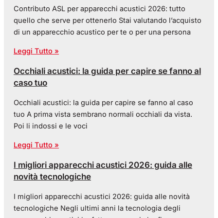
Contributo ASL per apparecchi acustici 2026: tutto
quello che serve per ottenerlo Stai valutando l’acquisto
di un apparecchio acustico per te o per una persona
Leggi Tutto »
Occhiali acustici: la guida per capire se fanno al
caso tuo
Occhiali acustici: la guida per capire se fanno al caso
tuo A prima vista sembrano normali occhiali da vista.
Poi li indossi e le voci
Leggi Tutto »
I migliori apparecchi acustici 2026: guida alle
novità tecnologiche
I migliori apparecchi acustici 2026: guida alle novità
tecnologiche Negli ultimi anni la tecnologia degli